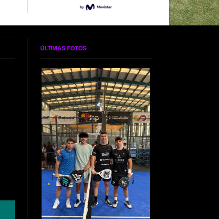
ÚLTIMAS FOTOS