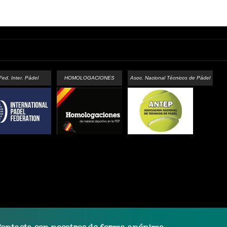
Fed. Inter. Pádel
HOMOLOGACIONES
Asoc. Nacional Técnicos de Pádel