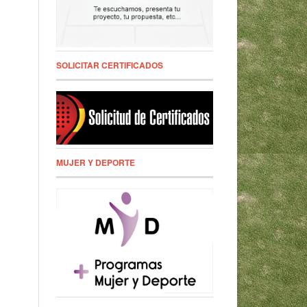
SOLICITAR CERTIFICADOS
MUJER Y DEPORTE