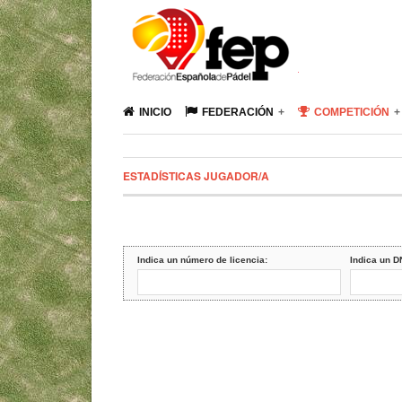
INICIO
FEDERACIÓN
COMPETICIÓN
ESTADÍSTICAS JUGADOR/A
Indica un número de licencia:
Indica un D