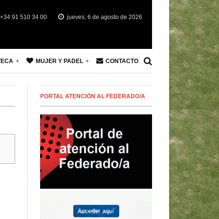
+34 91 510 34 00
jueves, 6 de agosto de 2026
TECA
MUJER Y PADEL
CONTACTO
PORTAL ATENCIÓN AL FEDERADO/A