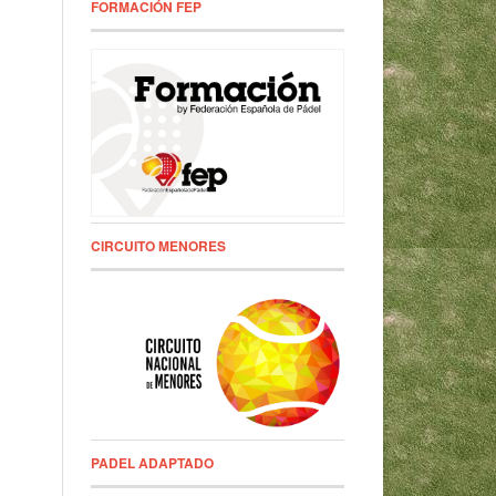
FORMACIÓN FEP
CIRCUITO MENORES
PADEL ADAPTADO