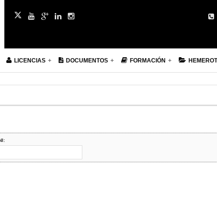
LICENCIAS
DOCUMENTOS
FORMACIÓN
HEMERO
NI: