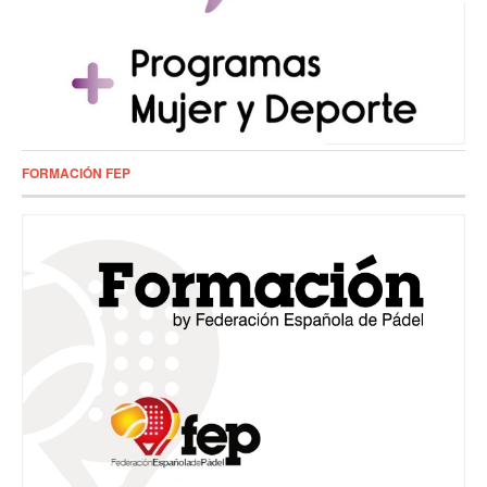
FORMACIÓN FEP