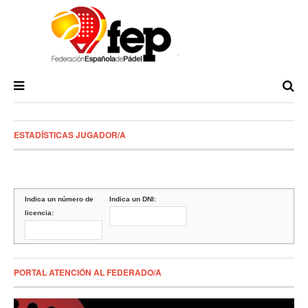
ESTADÍSTICAS JUGADOR/A
Indica un número de
Indica un DNI:
licencia:
PORTAL ATENCIÓN AL FEDERADO/A