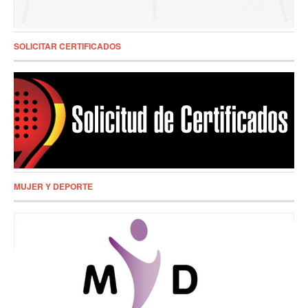
SOLICITAR CERTIFICADOS
MUJER Y DEPORTE