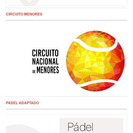
CIRCUITO MENORES
PADEL ADAPTADO