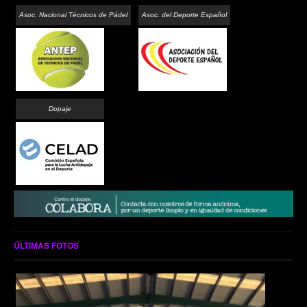
Asoc. Nacional Técnicos de Pádel
Asoc. del Deporte Español
Dopaje
ÚLTIMAS FOTOS