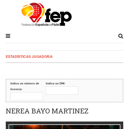
ESTADÍSTICAS JUGADOR/A
Indica un número de
Indica un DNI:
licencia:
NEREA BAYO MARTINEZ