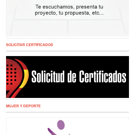
SOLICITAR CERTIFICADOS
MUJER Y DEPORTE