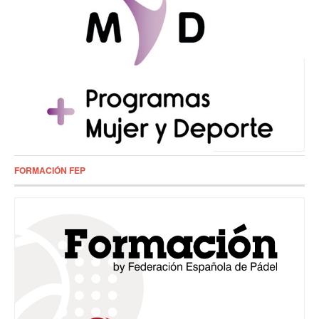
FORMACIÓN FEP