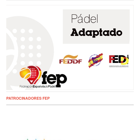
PATROCINADORES FEP