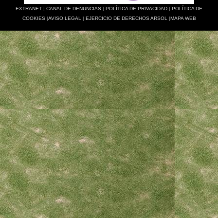
EXTRANET
|
CANAL DE DENUNCIAS
|
POLÍTICA DE PRIVACIDAD
|
POLÍTICA DE
COOKIES
|
AVISO LEGAL
|
EJERCICIO DE DERECHOS ARSOL
|
MAPA WEB