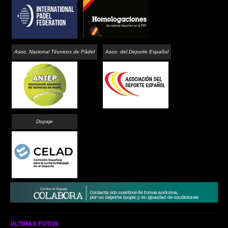
Asoc. Nacional Técnicos de Pádel
Asoc. del Deporte Español
Dopaje
ÚLTIMAS FOTOS