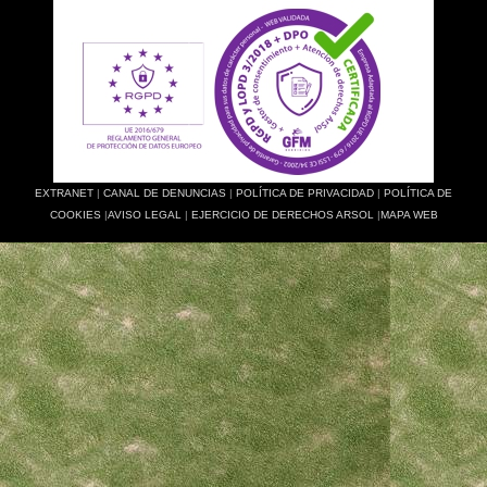
EXTRANET
|
CANAL DE DENUNCIAS
|
POLÍTICA DE PRIVACIDAD
|
POLÍTICA DE
COOKIES
|
AVISO LEGAL
|
EJERCICIO DE DERECHOS ARSOL
|
MAPA WEB