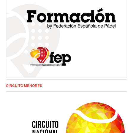
CIRCUITO MENORES