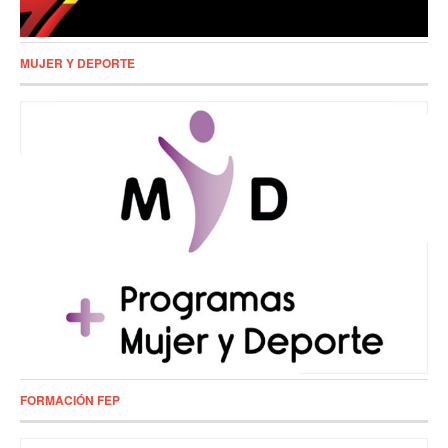
MUJER Y DEPORTE
FORMACIÓN FEP