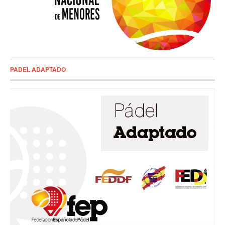
PADEL ADAPTADO