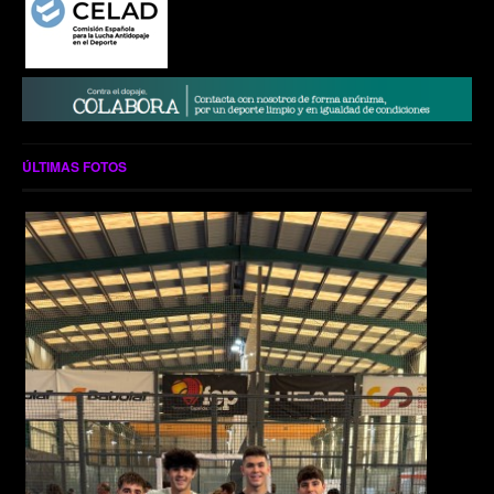
ÚLTIMAS FOTOS