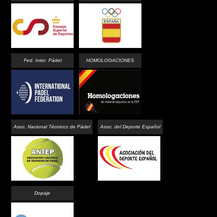
Fed. Inter. Pádel
HOMOLOGACIONES
Asoc. Nacional Técnicos de Pádel
Asoc. del Deporte Español
Dopaje