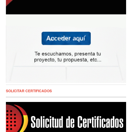
SOLICITAR CERTIFICADOS