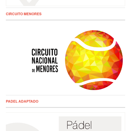
CIRCUITO MENORES
PADEL ADAPTADO