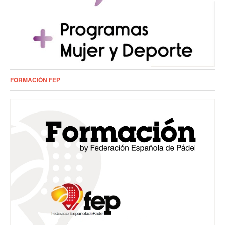
FORMACIÓN FEP