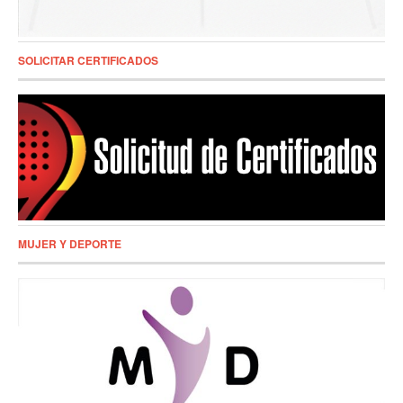
SOLICITAR CERTIFICADOS
MUJER Y DEPORTE