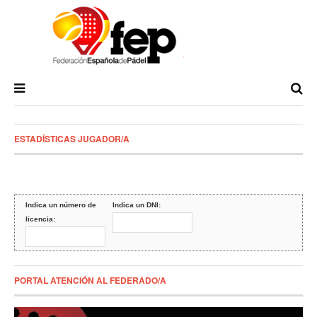
ESTADÍSTICAS JUGADOR/A
Indica un número de
Indica un DNI:
licencia:
PORTAL ATENCIÓN AL FEDERADO/A