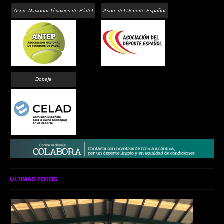
Asoc. Nacional Técnicos de Pádel
Asoc. del Deporte Español
Dopaje
ÚLTIMAS FOTOS