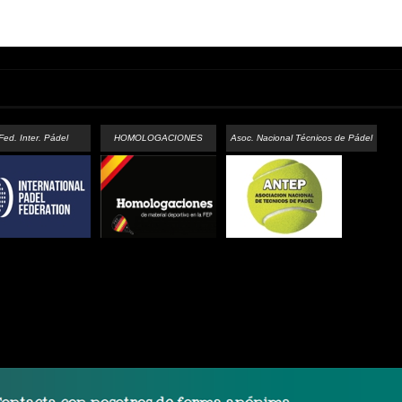
Fed. Inter. Pádel
HOMOLOGACIONES
Asoc. Nacional Técnicos de Pádel