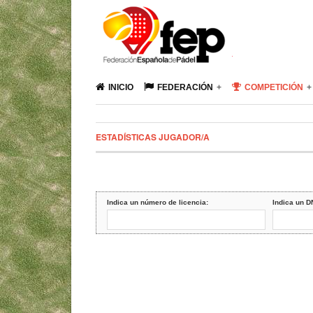
INICIO
FEDERACIÓN
COMPETICIÓN
ESTADÍSTICAS JUGADOR/A
Indica un número de licencia:
Indica un D