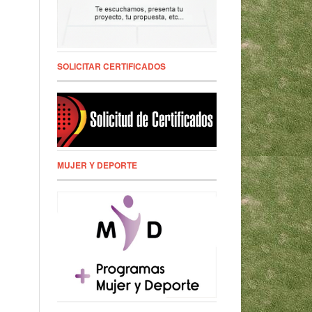
SOLICITAR CERTIFICADOS
MUJER Y DEPORTE