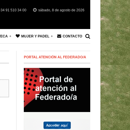
34 91 510 34 00
sábado, 8 de agosto de 2026
TECA
MUJER Y PADEL
CONTACTO
PORTAL ATENCIÓN AL FEDERADO/A