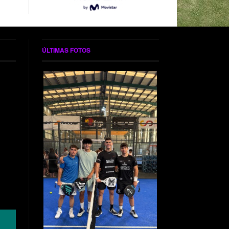
ÚLTIMAS FOTOS