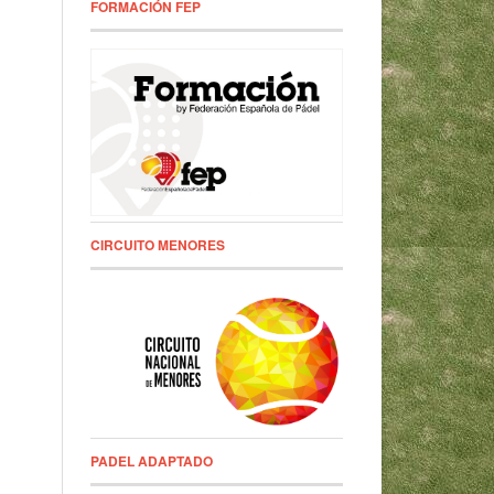
FORMACIÓN FEP
CIRCUITO MENORES
PADEL ADAPTADO