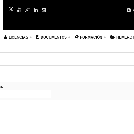
+
LICENCIAS
DOCUMENTOS
FORMACIÓN
HEMERO
NI: