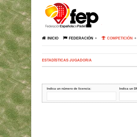
INICIO
FEDERACIÓN
COMPETICIÓN
ESTADÍSTICAS JUGADOR/A
Indica un número de licencia:
Indica un D