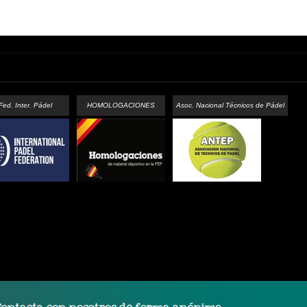
Fed. Inter. Pádel
HOMOLOGACIONES
Asoc. Nacional Técnicos de Pádel