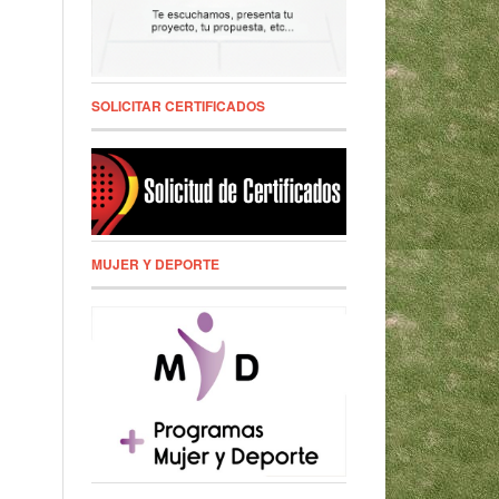
SOLICITAR CERTIFICADOS
MUJER Y DEPORTE