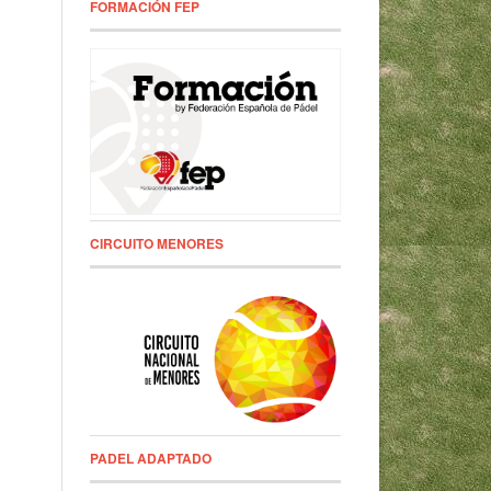
FORMACIÓN FEP
CIRCUITO MENORES
PADEL ADAPTADO