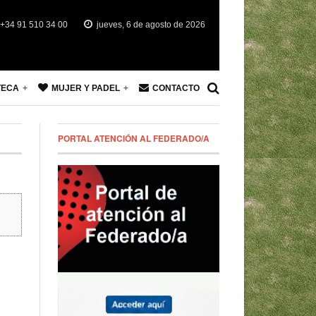
+34 91 510 34 00
jueves, 6 de agosto de 2026
TECA
MUJER Y PADEL
CONTACTO
PORTAL ATENCIÓN AL FEDERADO/A