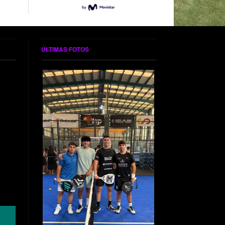
ÚLTIMAS FOTOS