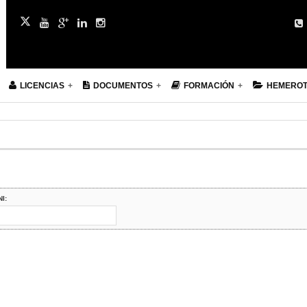
LICENCIAS
DOCUMENTOS
FORMACIÓN
HEMERO
NI: