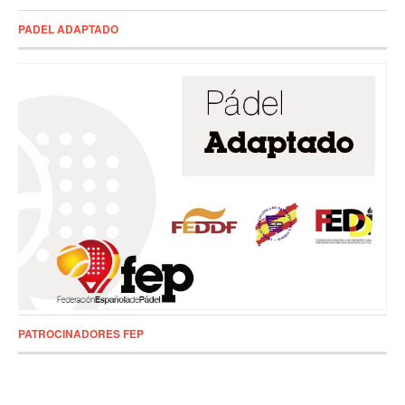
PADEL ADAPTADO
PATROCINADORES FEP