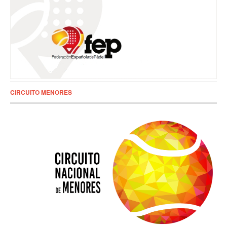
CIRCUITO MENORES