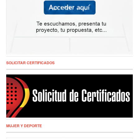
SOLICITAR CERTIFICADOS
MUJER Y DEPORTE