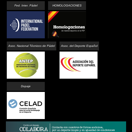
Fed. Inter. Pádel
HOMOLOGACIONES
Asoc. Nacional Técnicos de Pádel
Asoc. del Deporte Español
Dopaje