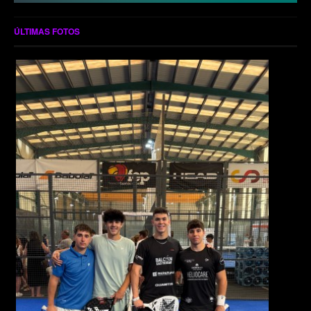
ÚLTIMAS FOTOS