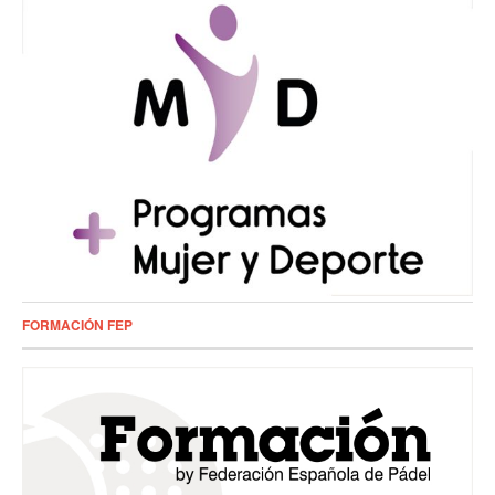
FORMACIÓN FEP