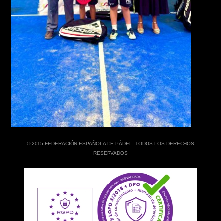
© 2015 FEDERACIÓN ESPAÑOLA DE PÁDEL. TODOS LOS DERECHOS
RESERVADOS