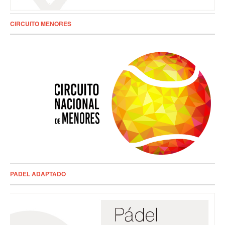
CIRCUITO MENORES
PADEL ADAPTADO