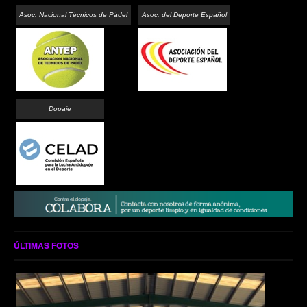
Asoc. Nacional Técnicos de Pádel
Asoc. del Deporte Español
Dopaje
ÚLTIMAS FOTOS