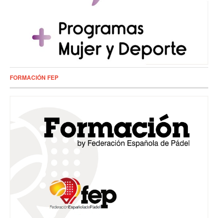
FORMACIÓN FEP