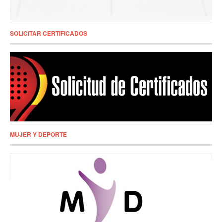
SOLICITAR CERTIFICADOS
MUJER Y DEPORTE