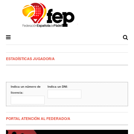
ESTADÍSTICAS JUGADOR/A
Indica un número de
Indica un DNI:
licencia:
PORTAL ATENCIÓN AL FEDERADO/A