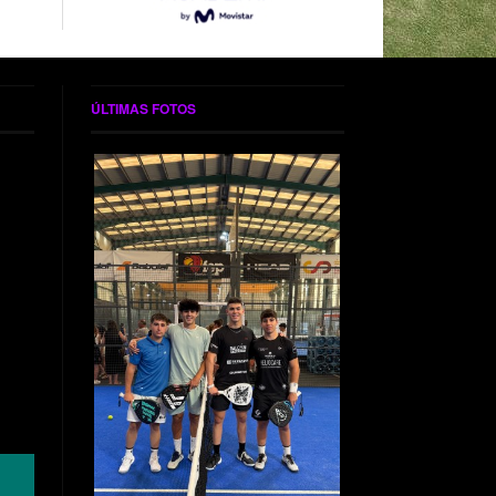
ÚLTIMAS FOTOS