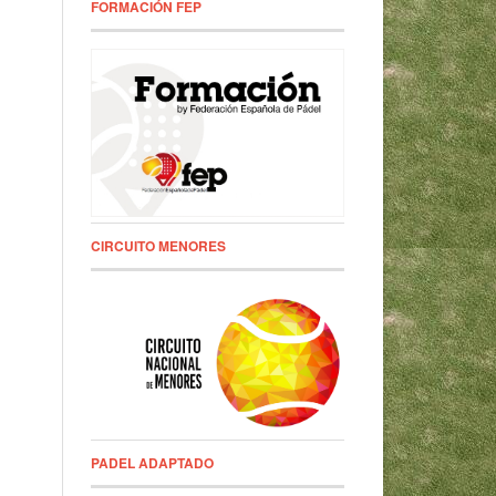
FORMACIÓN FEP
CIRCUITO MENORES
PADEL ADAPTADO