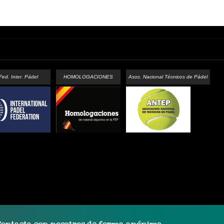
Fed. Inter. Pádel
HOMOLOGACIONES
Asoc. Nacional Técnicos de Pádel