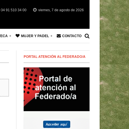
34 91 510 34 00
viernes, 7 de agosto de 2026
TECA
MUJER Y PADEL
CONTACTO
PORTAL ATENCIÓN AL FEDERADO/A