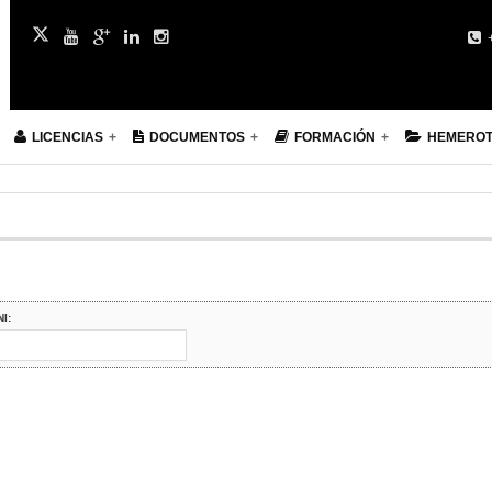
+
LICENCIAS
DOCUMENTOS
FORMACIÓN
HEMERO
NI: