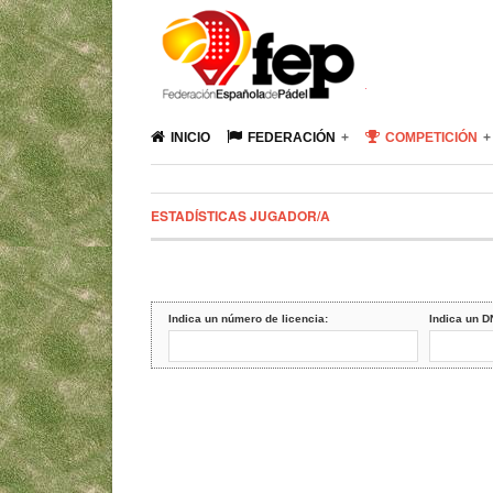
INICIO
FEDERACIÓN
COMPETICIÓN
ESTADÍSTICAS JUGADOR/A
Indica un número de licencia:
Indica un D