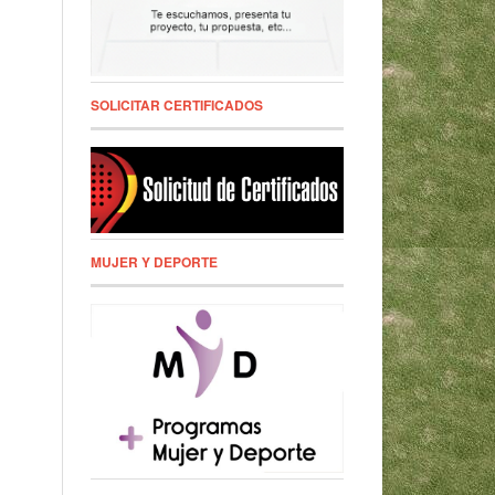
SOLICITAR CERTIFICADOS
MUJER Y DEPORTE