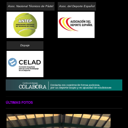
Asoc. Nacional Técnicos de Pádel
Asoc. del Deporte Español
Dopaje
ÚLTIMAS FOTOS