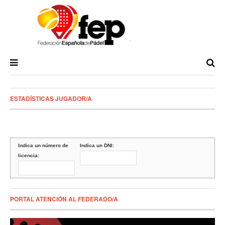
ESTADÍSTICAS JUGADOR/A
Indica un número de
Indica un DNI:
licencia:
PORTAL ATENCIÓN AL FEDERADO/A