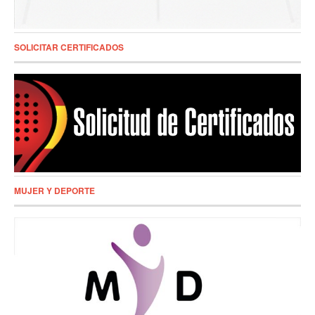
SOLICITAR CERTIFICADOS
MUJER Y DEPORTE