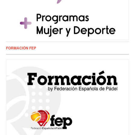
FORMACIÓN FEP