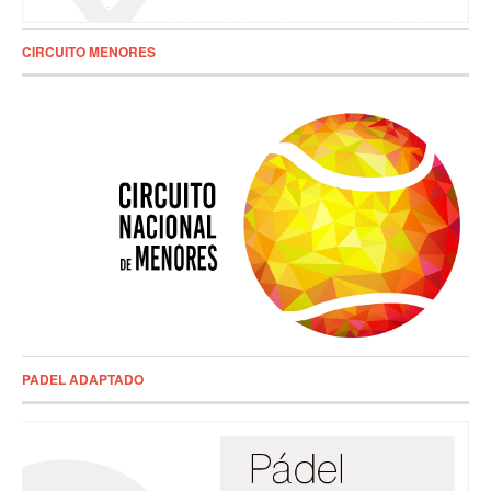
CIRCUITO MENORES
PADEL ADAPTADO