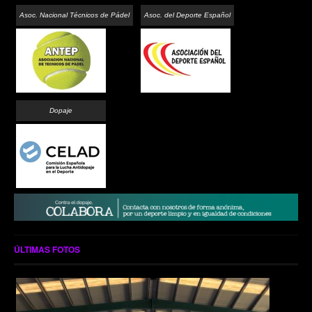
Asoc. Nacional Técnicos de Pádel
Asoc. del Deporte Español
Dopaje
ÚLTIMAS FOTOS