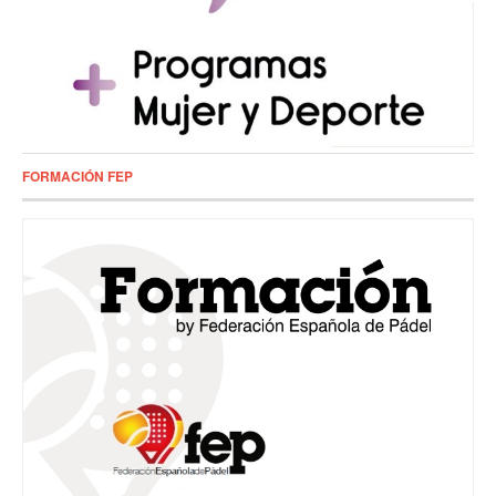
FORMACIÓN FEP