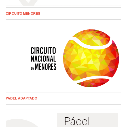
CIRCUITO MENORES
PADEL ADAPTADO