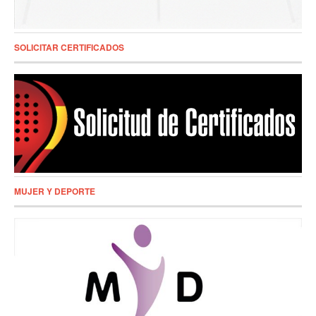
SOLICITAR CERTIFICADOS
MUJER Y DEPORTE