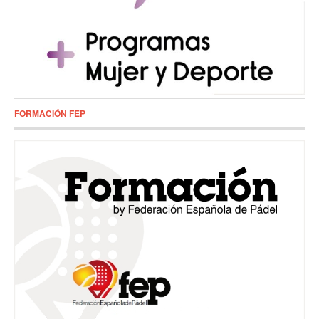
FORMACIÓN FEP