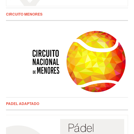
CIRCUITO MENORES
PADEL ADAPTADO