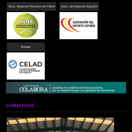
Asoc. Nacional Técnicos de Pádel
Asoc. del Deporte Español
Dopaje
ÚLTIMAS FOTOS