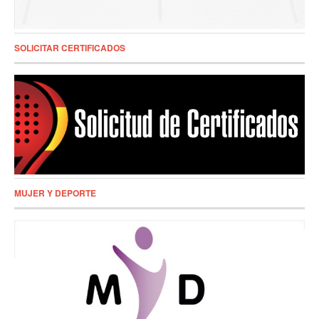
SOLICITAR CERTIFICADOS
MUJER Y DEPORTE