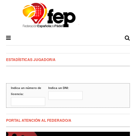
ESTADÍSTICAS JUGADOR/A
Indica un número de
Indica un DNI:
licencia:
PORTAL ATENCIÓN AL FEDERADO/A