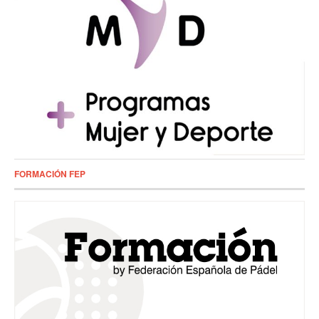
FORMACIÓN FEP