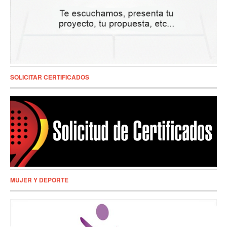
SOLICITAR CERTIFICADOS
MUJER Y DEPORTE