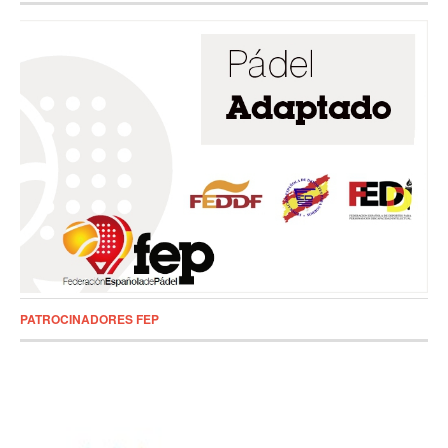
PATROCINADORES FEP