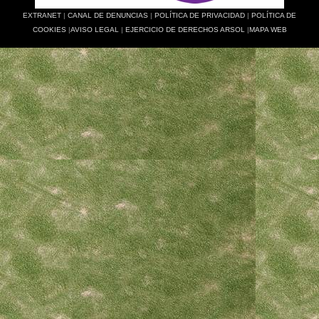
EXTRANET
|
CANAL DE DENUNCIAS
|
POLÍTICA DE PRIVACIDAD
|
POLÍTICA DE
COOKIES
|
AVISO LEGAL
|
EJERCICIO DE DERECHOS ARSOL
|
MAPA WEB