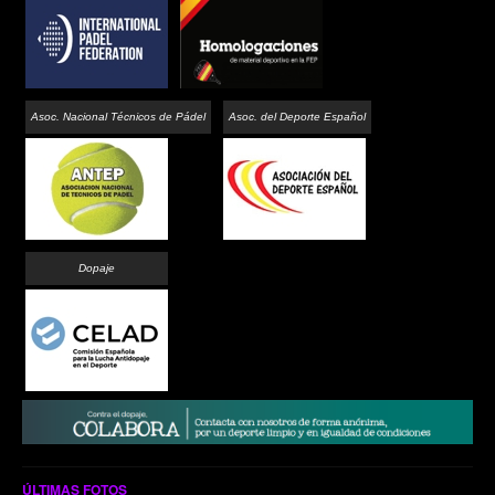
Asoc. Nacional Técnicos de Pádel
Asoc. del Deporte Español
Dopaje
ÚLTIMAS FOTOS