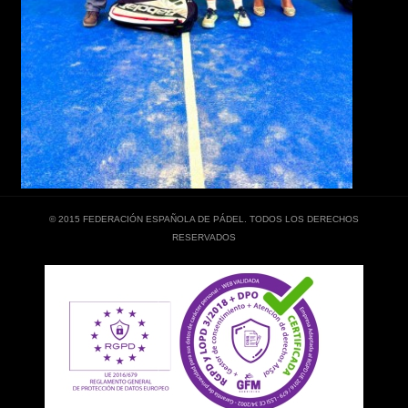
© 2015 FEDERACIÓN ESPAÑOLA DE PÁDEL. TODOS LOS DERECHOS
RESERVADOS