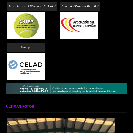
Asoc. Nacional Técnicos de Pádel
Asoc. del Deporte Español
Dopaje
ÚLTIMAS FOTOS