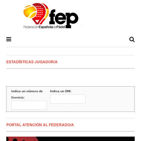
ESTADÍSTICAS JUGADOR/A
Indica un número de
Indica un DNI:
licencia:
PORTAL ATENCIÓN AL FEDERADO/A