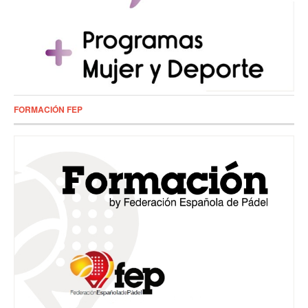
FORMACIÓN FEP