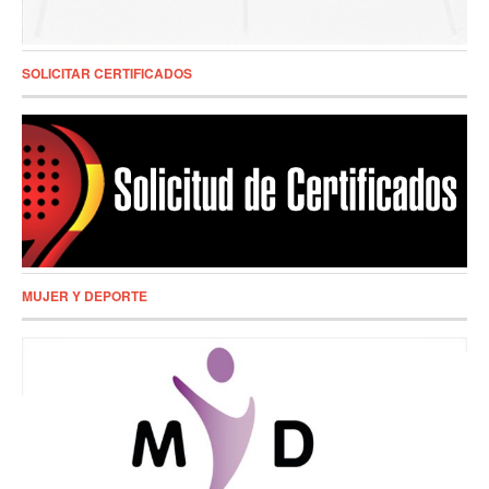
SOLICITAR CERTIFICADOS
MUJER Y DEPORTE