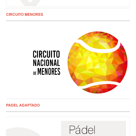
CIRCUITO MENORES
PADEL ADAPTADO