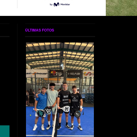
ÚLTIMAS FOTOS