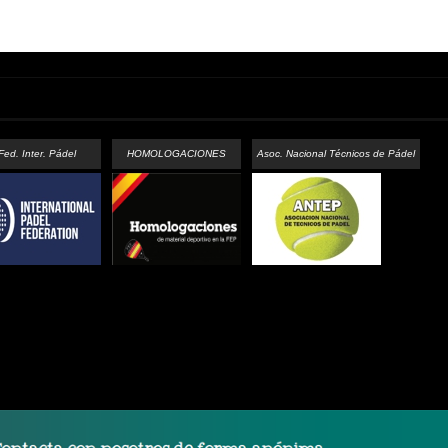
Fed. Inter. Pádel
HOMOLOGACIONES
Asoc. Nacional Técnicos de Pádel