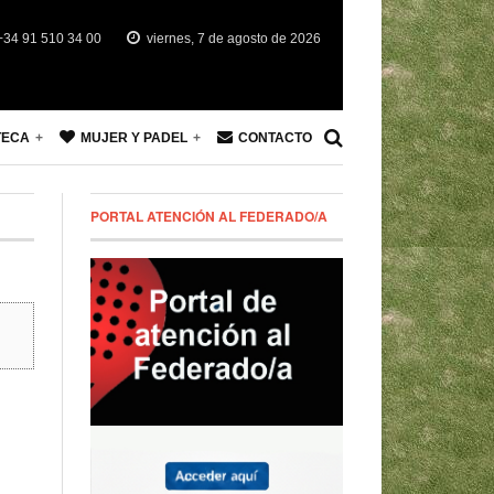
34 91 510 34 00
viernes, 7 de agosto de 2026
TECA
MUJER Y PADEL
CONTACTO
PORTAL ATENCIÓN AL FEDERADO/A