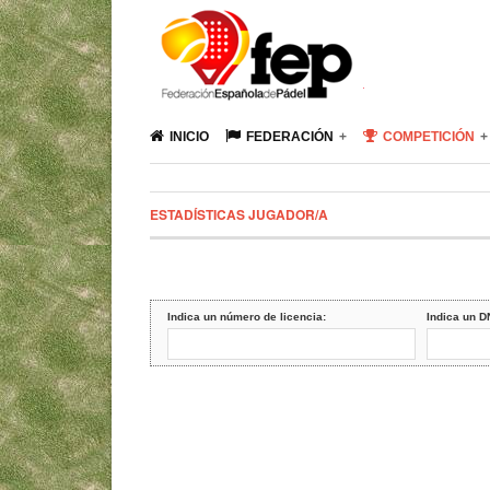
INICIO
FEDERACIÓN
COMPETICIÓN
ESTADÍSTICAS JUGADOR/A
Indica un número de licencia:
Indica un D