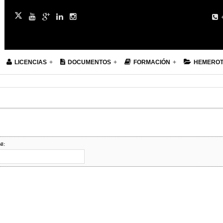
+
LICENCIAS
DOCUMENTOS
FORMACIÓN
HEMERO
NI: