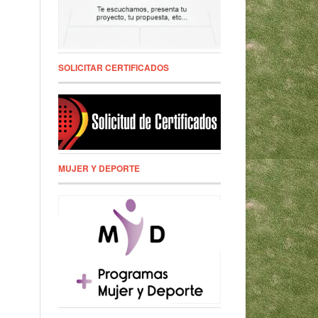
SOLICITAR CERTIFICADOS
MUJER Y DEPORTE