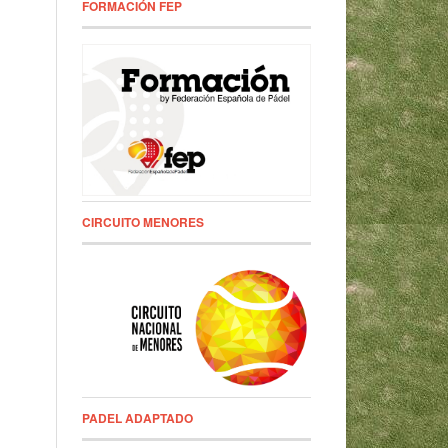
FORMACIÓN FEP
CIRCUITO MENORES
PADEL ADAPTADO