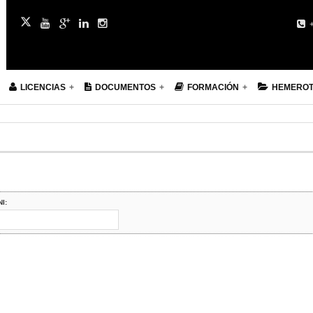
+
LICENCIAS
DOCUMENTOS
FORMACIÓN
HEMERO
NI: