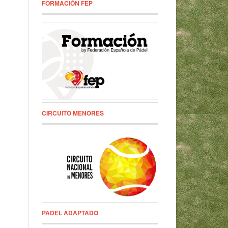
FORMACIÓN FEP
CIRCUITO MENORES
PADEL ADAPTADO