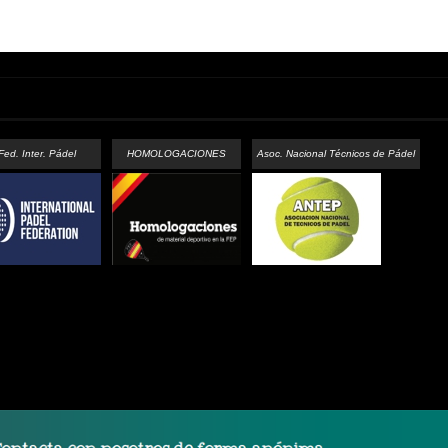
Fed. Inter. Pádel
HOMOLOGACIONES
Asoc. Nacional Técnicos de Pádel