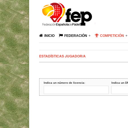
INICIO
FEDERACIÓN
COMPETICIÓN
ESTADÍSTICAS JUGADOR/A
Indica un número de licencia:
Indica un D