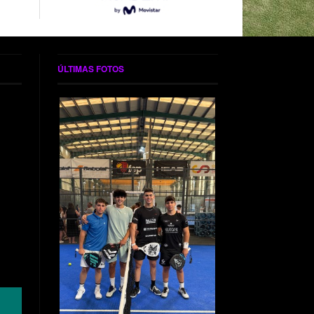
ÚLTIMAS FOTOS