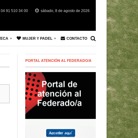
34 91 510 34 00
sábado, 8 de agosto de 2026
TECA
MUJER Y PADEL
CONTACTO
PORTAL ATENCIÓN AL FEDERADO/A