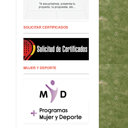
SOLICITAR CERTIFICADOS
MUJER Y DEPORTE