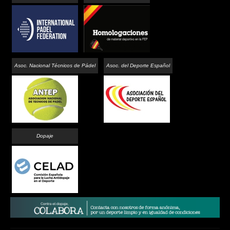
Asoc. Nacional Técnicos de Pádel
Asoc. del Deporte Español
Dopaje