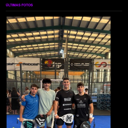
ÚLTIMAS FOTOS