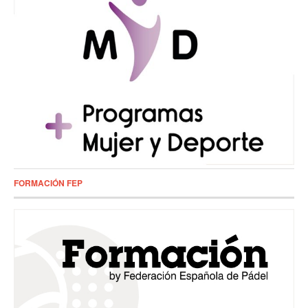
FORMACIÓN FEP