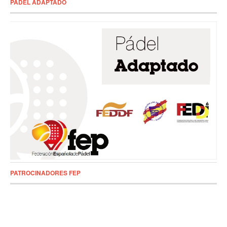
PADEL ADAPTADO
PATROCINADORES FEP