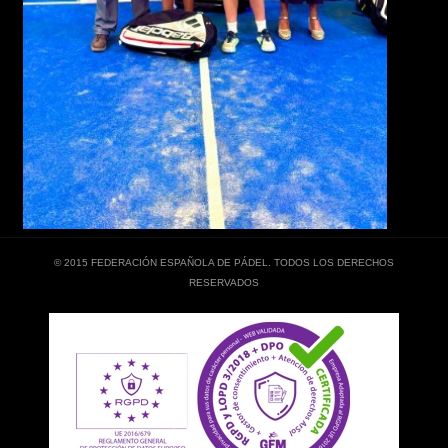
© 2015 FEDERACIÓN ESPAÑOLA DE PÁDEL. TODOS LOS DERECHOS
RESERVADOS