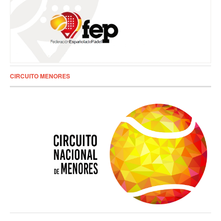
CIRCUITO MENORES