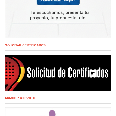
SOLICITAR CERTIFICADOS
MUJER Y DEPORTE