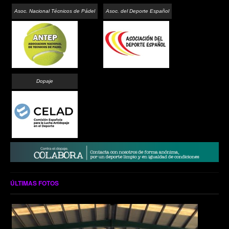
Asoc. Nacional Técnicos de Pádel
Asoc. del Deporte Español
Dopaje
ÚLTIMAS FOTOS