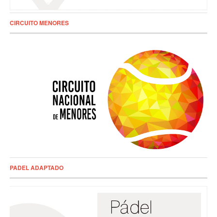
CIRCUITO MENORES
PADEL ADAPTADO