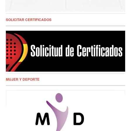
SOLICITAR CERTIFICADOS
MUJER Y DEPORTE