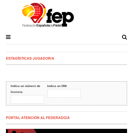
ESTADÍSTICAS JUGADOR/A
Indica un número de
Indica un DNI:
licencia:
PORTAL ATENCIÓN AL FEDERADO/A