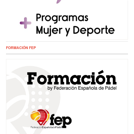
FORMACIÓN FEP