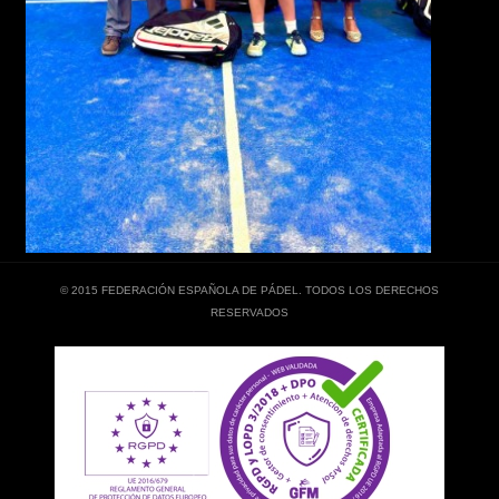
© 2015 FEDERACIÓN ESPAÑOLA DE PÁDEL. TODOS LOS DERECHOS
RESERVADOS