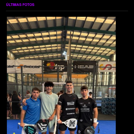
ÚLTIMAS FOTOS