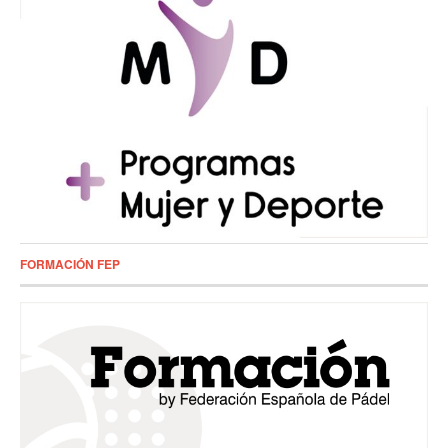
FORMACIÓN FEP