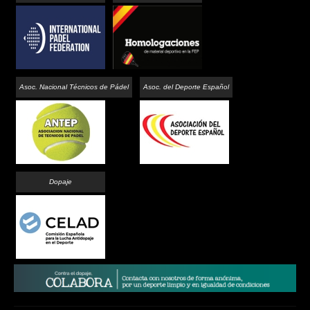
Asoc. Nacional Técnicos de Pádel
Asoc. del Deporte Español
Dopaje