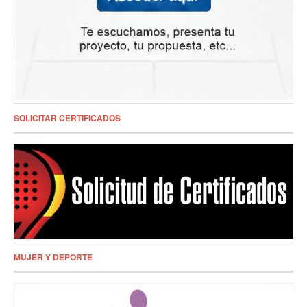
SOLICITAR CERTIFICADOS
MUJER Y DEPORTE