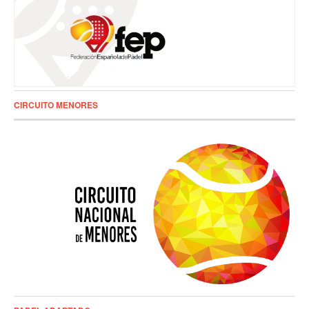
CIRCUITO MENORES