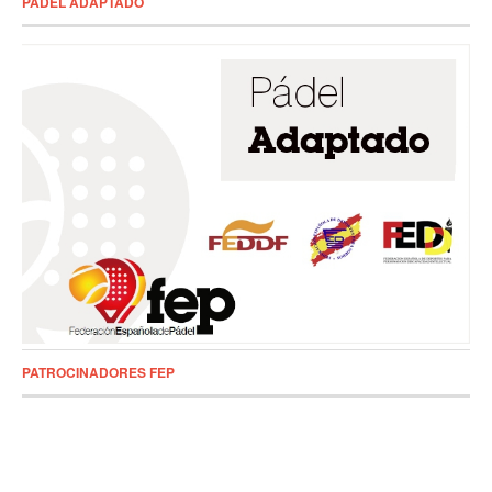
PADEL ADAPTADO
PATROCINADORES FEP