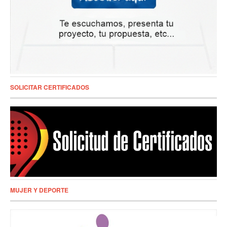
SOLICITAR CERTIFICADOS
MUJER Y DEPORTE