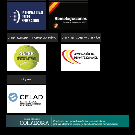
Asoc. Nacional Técnicos de Pádel
Asoc. del Deporte Español
Dopaje