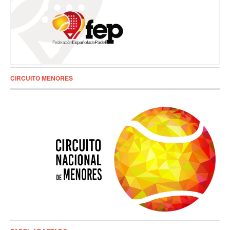
CIRCUITO MENORES