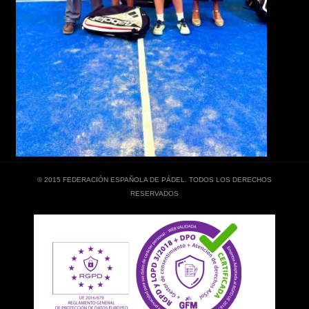
© 2015 FEDERACIÓN ESPAÑOLA DE PÁDEL. TODOS LOS DERECHOS
RESERVADOS