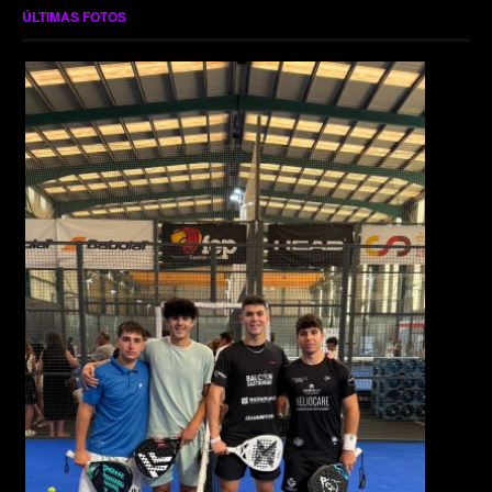
ÚLTIMAS FOTOS