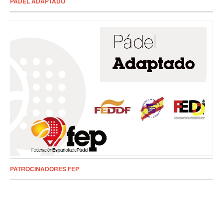
PADEL ADAPTADO
PATROCINADORES FEP