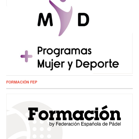
FORMACIÓN FEP