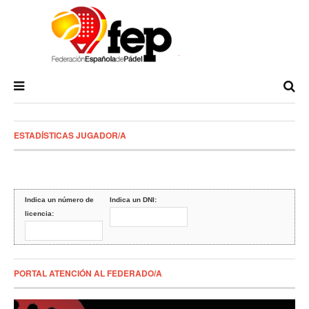
ESTADÍSTICAS JUGADOR/A
Indica un número de
Indica un DNI:
licencia:
PORTAL ATENCIÓN AL FEDERADO/A