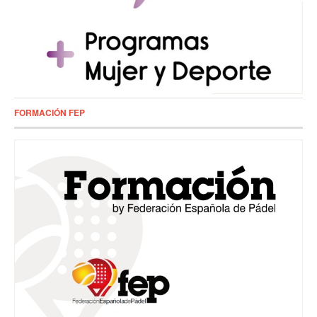
FORMACIÓN FEP