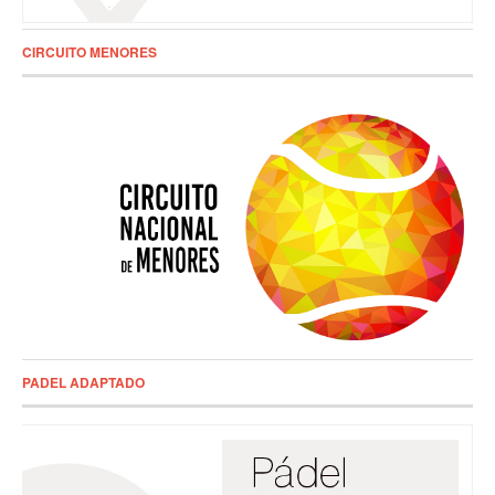
CIRCUITO MENORES
PADEL ADAPTADO