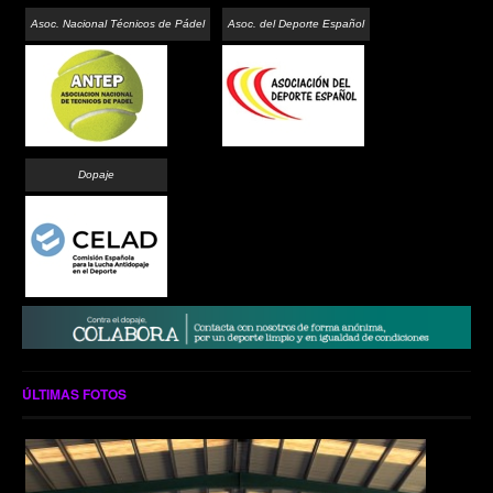
Asoc. Nacional Técnicos de Pádel
Asoc. del Deporte Español
Dopaje
ÚLTIMAS FOTOS