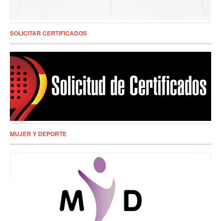
SOLICITAR CERTIFICADOS
MUJER Y DEPORTE