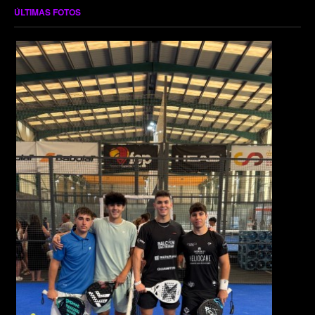
ÚLTIMAS FOTOS