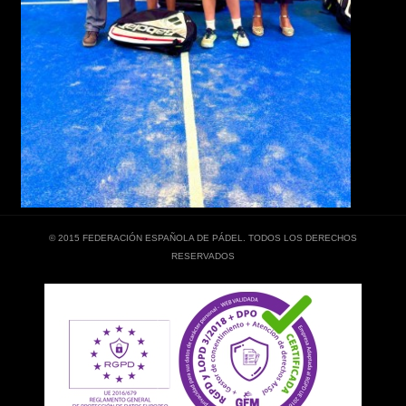
© 2015 FEDERACIÓN ESPAÑOLA DE PÁDEL. TODOS LOS DERECHOS
RESERVADOS