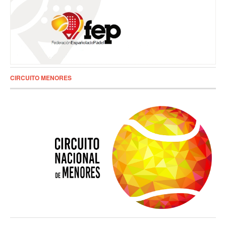
CIRCUITO MENORES