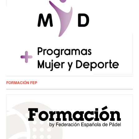
FORMACIÓN FEP