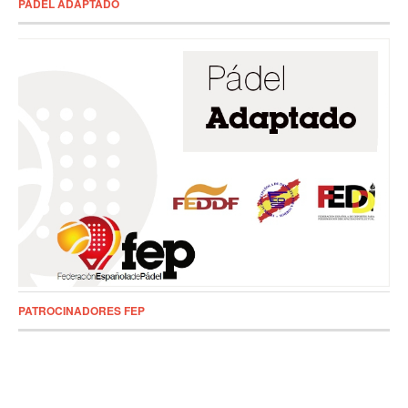
PADEL ADAPTADO
PATROCINADORES FEP