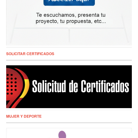
SOLICITAR CERTIFICADOS
MUJER Y DEPORTE