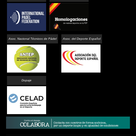
Asoc. Nacional Técnicos de Pádel
Asoc. del Deporte Español
Dopaje