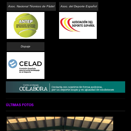
Asoc. Nacional Técnicos de Pádel
Asoc. del Deporte Español
Dopaje
ÚLTIMAS FOTOS