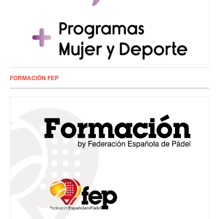
FORMACIÓN FEP