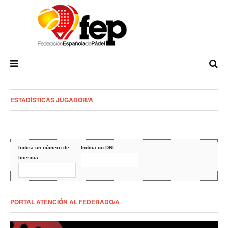
ESTADÍSTICAS JUGADOR/A
Indica un número de
Indica un DNI:
licencia:
PORTAL ATENCIÓN AL FEDERADO/A