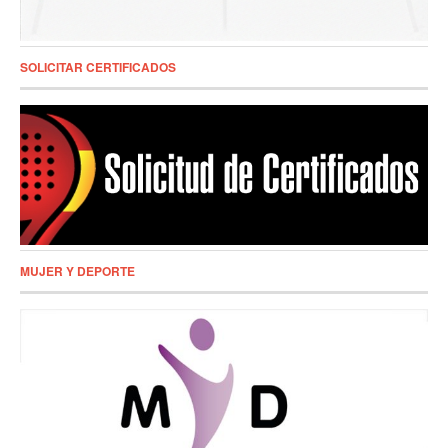
SOLICITAR CERTIFICADOS
MUJER Y DEPORTE