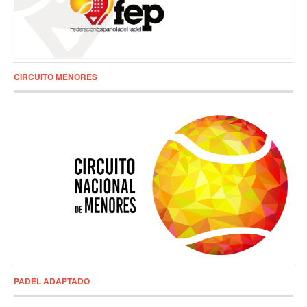
CIRCUITO MENORES
PADEL ADAPTADO