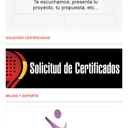
SOLICITAR CERTIFICADOS
MUJER Y DEPORTE