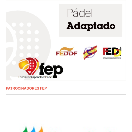
PATROCINADORES FEP