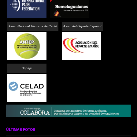
Asoc. Nacional Técnicos de Pádel
Asoc. del Deporte Español
Dopaje
ÚLTIMAS FOTOS