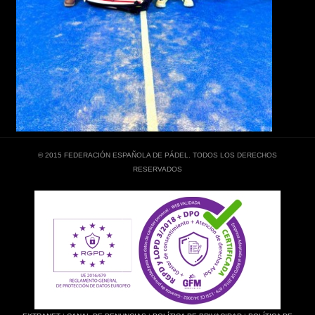
© 2015 FEDERACIÓN ESPAÑOLA DE PÁDEL. TODOS LOS DERECHOS
RESERVADOS