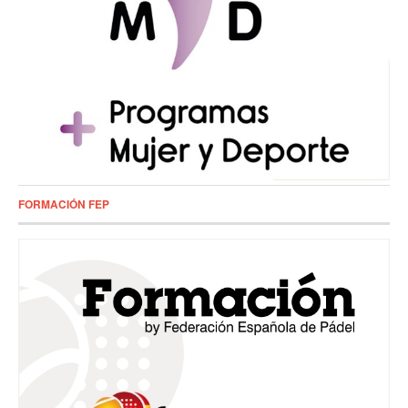
FORMACIÓN FEP