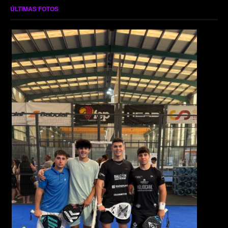
ÚLTIMAS FOTOS