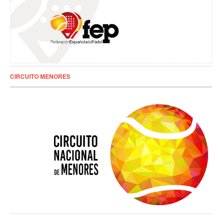
CIRCUITO MENORES