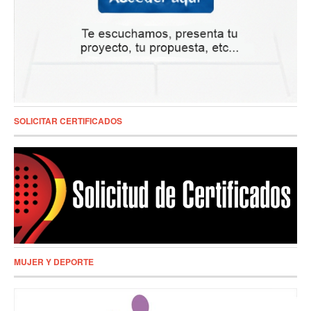
SOLICITAR CERTIFICADOS
MUJER Y DEPORTE