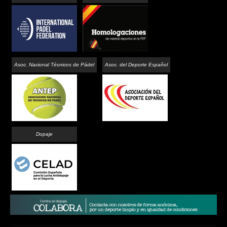
Asoc. Nacional Técnicos de Pádel
Asoc. del Deporte Español
Dopaje