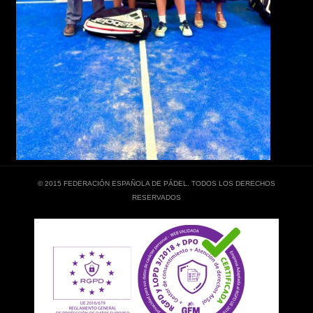
© 2015 FEDERACIÓN ESPAÑOLA DE PÁDEL. TODOS LOS DERECHOS
RESERVADOS