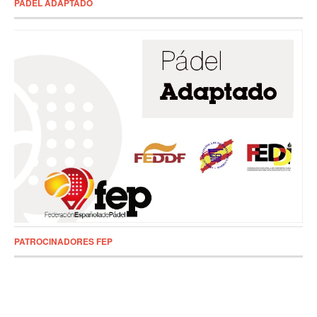
PADEL ADAPTADO
PATROCINADORES FEP