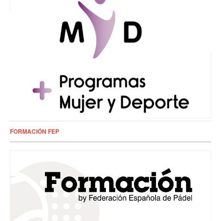
FORMACIÓN FEP