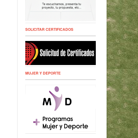
SOLICITAR CERTIFICADOS
MUJER Y DEPORTE