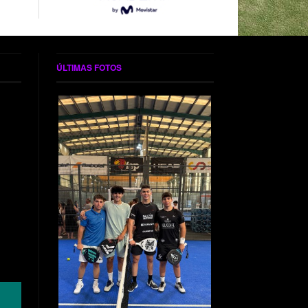
ÚLTIMAS FOTOS