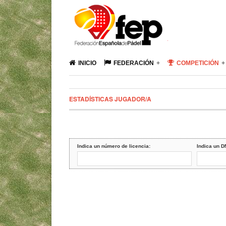
INICIO
FEDERACIÓN
COMPETICIÓN
ESTADÍSTICAS JUGADOR/A
Indica un número de licencia:
Indica un D