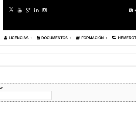
+
LICENCIAS
DOCUMENTOS
FORMACIÓN
HEMERO
NI: