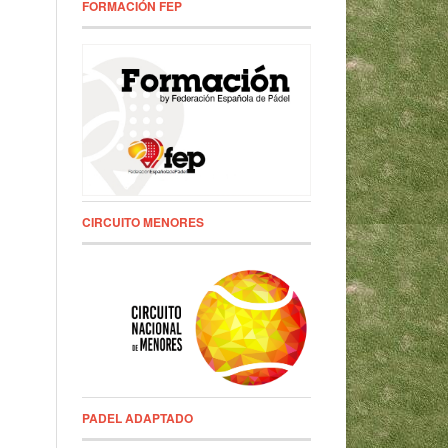
FORMACIÓN FEP
CIRCUITO MENORES
PADEL ADAPTADO