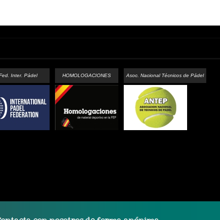
Fed. Inter. Pádel
HOMOLOGACIONES
Asoc. Nacional Técnicos de Pádel