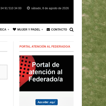
34 91 510 34 00
sábado, 8 de agosto de 2026
TECA
MUJER Y PADEL
CONTACTO
PORTAL ATENCIÓN AL FEDERADO/A