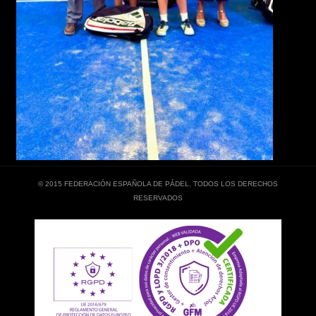
© 2015 FEDERACIÓN ESPAÑOLA DE PÁDEL. TODOS LOS DERECHOS
RESERVADOS