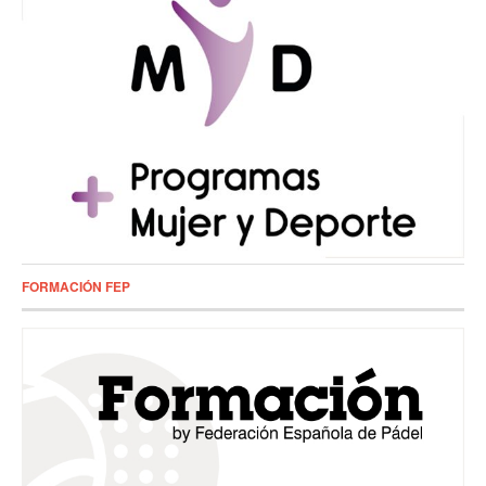
FORMACIÓN FEP