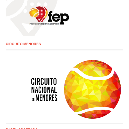
CIRCUITO MENORES