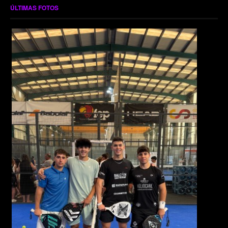
ÚLTIMAS FOTOS