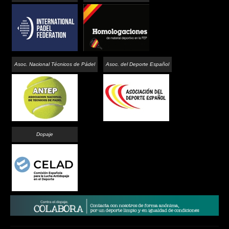
Asoc. Nacional Técnicos de Pádel
Asoc. del Deporte Español
Dopaje