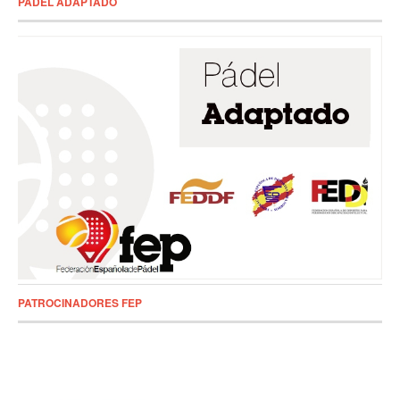
PADEL ADAPTADO
PATROCINADORES FEP