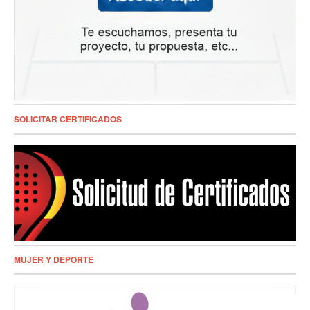
SOLICITAR CERTIFICADOS
MUJER Y DEPORTE