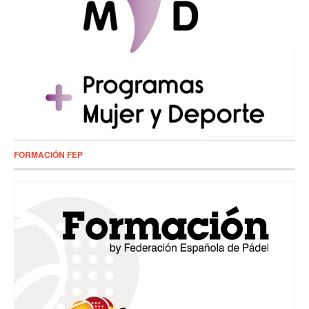
FORMACIÓN FEP