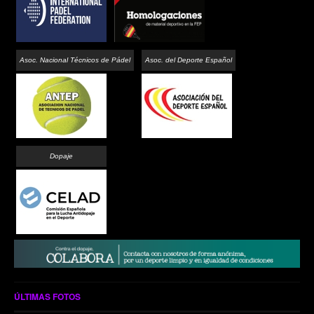
Asoc. Nacional Técnicos de Pádel
Asoc. del Deporte Español
Dopaje
ÚLTIMAS FOTOS