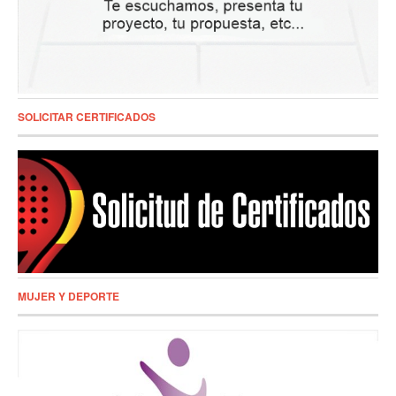
SOLICITAR CERTIFICADOS
MUJER Y DEPORTE