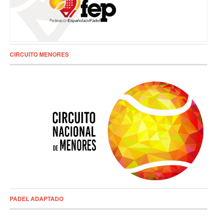
CIRCUITO MENORES
PADEL ADAPTADO