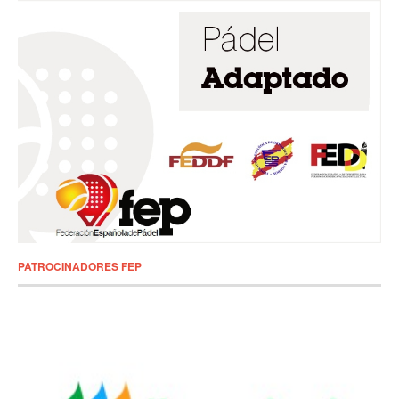
PATROCINADORES FEP