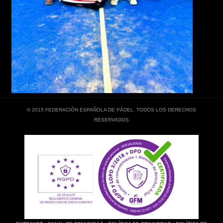
© 2015 FEDERACIÓN ESPAÑOLA DE PÁDEL. TODOS LOS DERECHOS
RESERVADOS