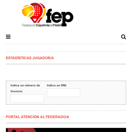
ESTADÍSTICAS JUGADOR/A
Indica un número de
Indica un DNI:
licencia:
PORTAL ATENCIÓN AL FEDERADO/A