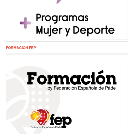
FORMACIÓN FEP