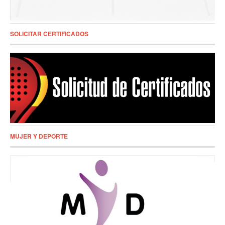
SOLICITAR CERTIFICADOS
MUJER Y DEPORTE