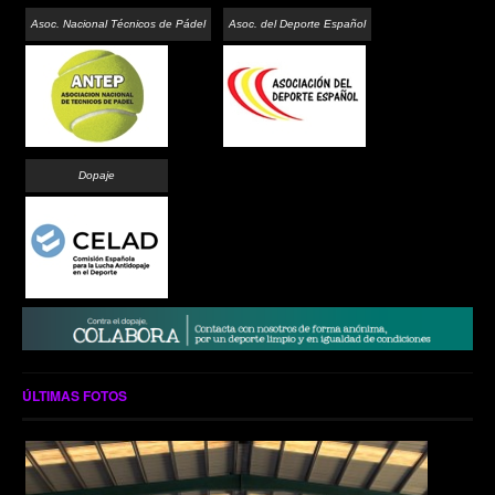
Asoc. Nacional Técnicos de Pádel
Asoc. del Deporte Español
Dopaje
ÚLTIMAS FOTOS