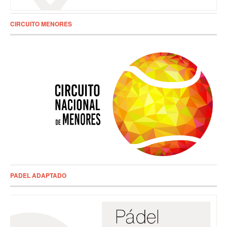
CIRCUITO MENORES
PADEL ADAPTADO