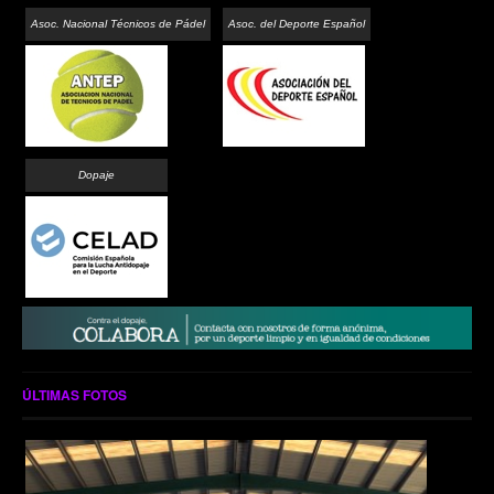
Asoc. Nacional Técnicos de Pádel
Asoc. del Deporte Español
Dopaje
ÚLTIMAS FOTOS