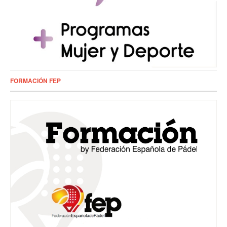
FORMACIÓN FEP