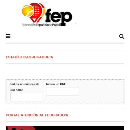
ESTADÍSTICAS JUGADOR/A
Indica un número de
Indica un DNI:
licencia:
PORTAL ATENCIÓN AL FEDERADO/A