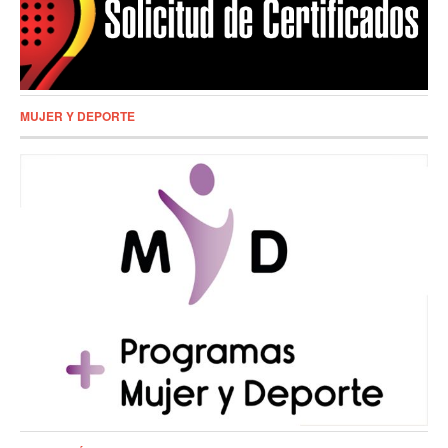
MUJER Y DEPORTE