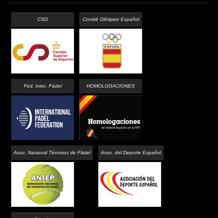
CSD
Comité Olímpico Español
Fed. Inter. Pádel
HOMOLOGACIONES
Asoc. Nacional Técnicos de Pádel
Asoc. del Deporte Español