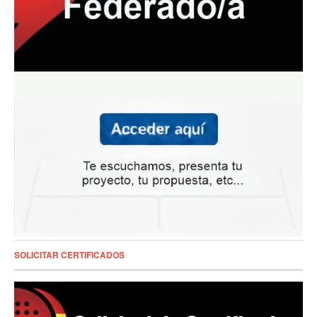
SOLICITAR CERTIFICADOS