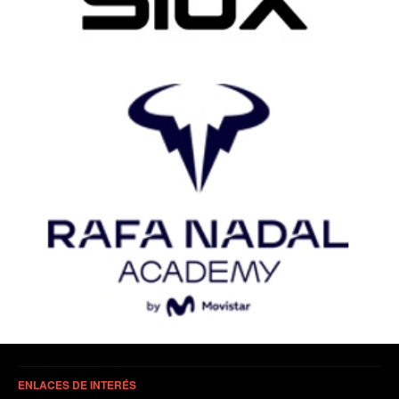
ENLACES DE INTERÉS