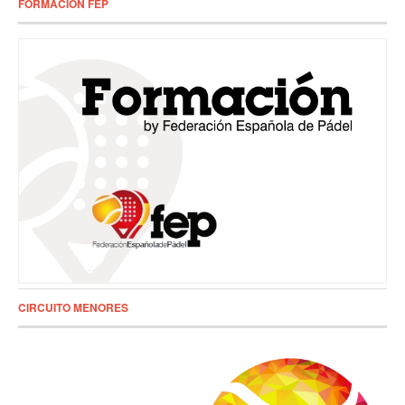
FORMACIÓN FEP
CIRCUITO MENORES