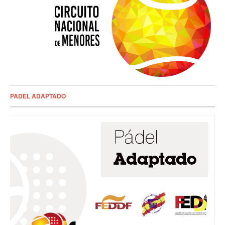
PADEL ADAPTADO