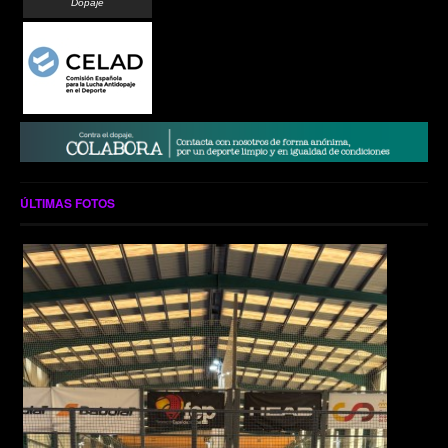
Dopaje
ÚLTIMAS FOTOS