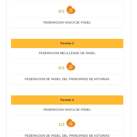
0/3
FEDERACION VASCA DE PÁDEL
Partido 2
FEDERACION MELILLENSE DE PADEL
0/3
FEDERACION DE PADEL DEL PRINCIPADO DE ASTURIAS
Partido 3
FEDERACION VASCA DE PÁDEL
1/2
FEDERACION DE PADEL DEL PRINCIPADO DE ASTURIAS