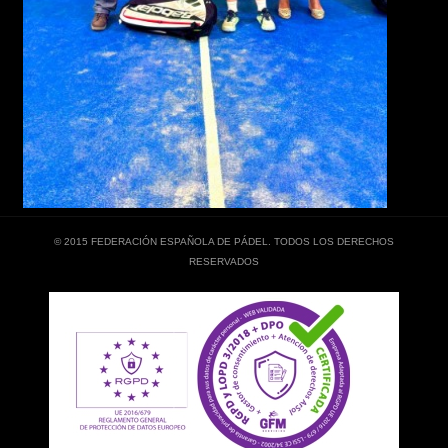
© 2015 FEDERACIÓN ESPAÑOLA DE PÁDEL. TODOS LOS DERECHOS
RESERVADOS