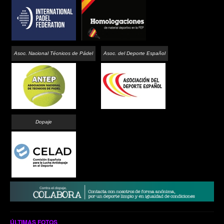
Asoc. Nacional Técnicos de Pádel
Asoc. del Deporte Español
Dopaje
ÚLTIMAS FOTOS