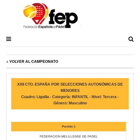
< VOLVER AL CAMPEONATO
XXII CTO. ESPAÑA POR SELECCIONES AUTONÓMICAS DE
MENORES
Cuadro: Liguilla - Categoría: INFANTIL - NIvel: Tercera -
Género: Masculino
Partido 1
FEDERACION MELILLENSE DE PADEL