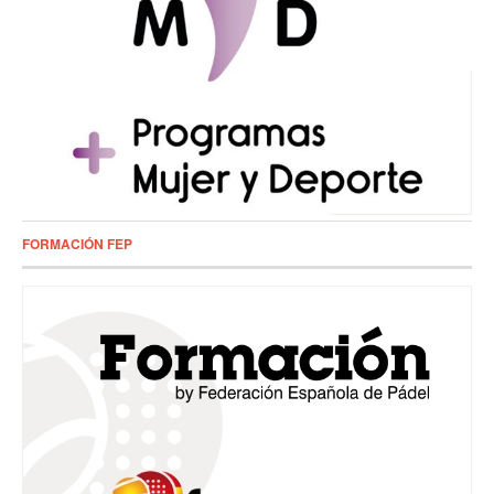
FORMACIÓN FEP