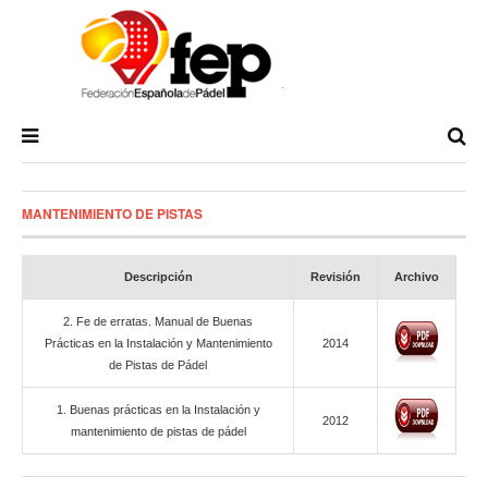
MANTENIMIENTO DE PISTAS
Descripción
Revisión
Archivo
2. Fe de erratas. Manual de Buenas
Prácticas en la Instalación y Mantenimiento
2014
de Pistas de Pádel
1. Buenas prácticas en la Instalación y
2012
mantenimiento de pistas de pádel