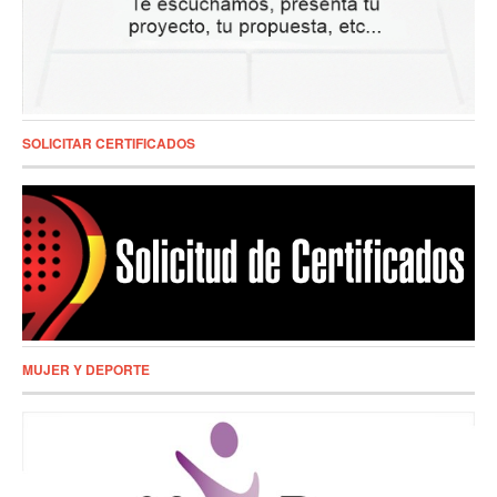
SOLICITAR CERTIFICADOS
MUJER Y DEPORTE