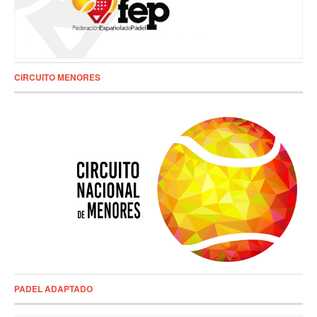
CIRCUITO MENORES
PADEL ADAPTADO