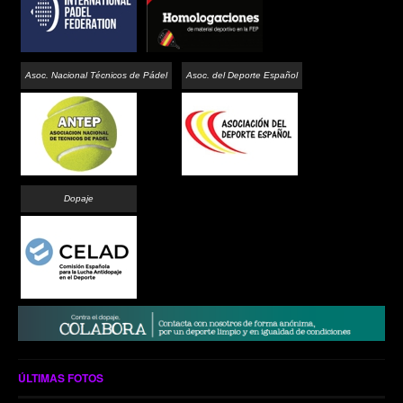
Asoc. Nacional Técnicos de Pádel
Asoc. del Deporte Español
Dopaje
ÚLTIMAS FOTOS