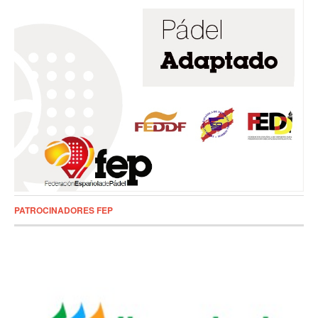
PATROCINADORES FEP