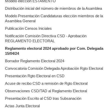
Modelo elección ESTAMENTO
Distribución inicial del número de miembros de la Asamblea
Modelo Presentación Candidaturas elección miembros de la
Asamblea General
Publicación Censos Iniciales
Notificación Comisión Directiva CSD - Aprobación
REGLAMENTO ELECTORAL
Reglamento electoral 2024 aprobado por Com. Delegada
15/04/24
Borrador Reglamento Electoral 2024
Convocatoria Comisión Delegada Aprobación Rgto Electoral
Presentación Rgto Electoral en CSD
Acuse de recibo CSD a remisión de Rgto Electoral
Observaciones CSD/TAD al Reglamento Electoral
Presentación Escrito al CSD tras Subsanación
Actas Junta Electoral