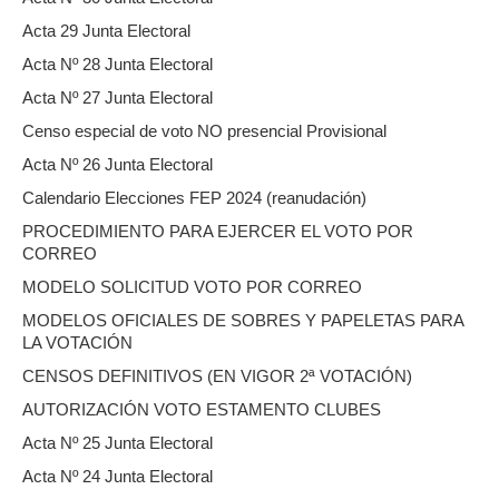
Acta 29 Junta Electoral
Acta Nº 28 Junta Electoral
Acta Nº 27 Junta Electoral
Censo especial de voto NO presencial Provisional
Acta Nº 26 Junta Electoral
Calendario Elecciones FEP 2024 (reanudación)
PROCEDIMIENTO PARA EJERCER EL VOTO POR
CORREO
MODELO SOLICITUD VOTO POR CORREO
MODELOS OFICIALES DE SOBRES Y PAPELETAS PARA
LA VOTACIÓN
CENSOS DEFINITIVOS (EN VIGOR 2ª VOTACIÓN)
AUTORIZACIÓN VOTO ESTAMENTO CLUBES
Acta Nº 25 Junta Electoral
Acta Nº 24 Junta Electoral