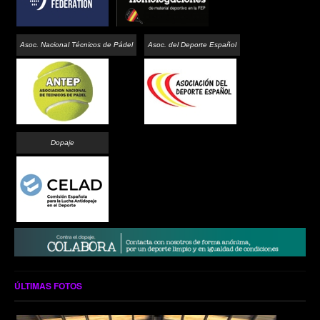
Asoc. Nacional Técnicos de Pádel
Asoc. del Deporte Español
Dopaje
ÚLTIMAS FOTOS