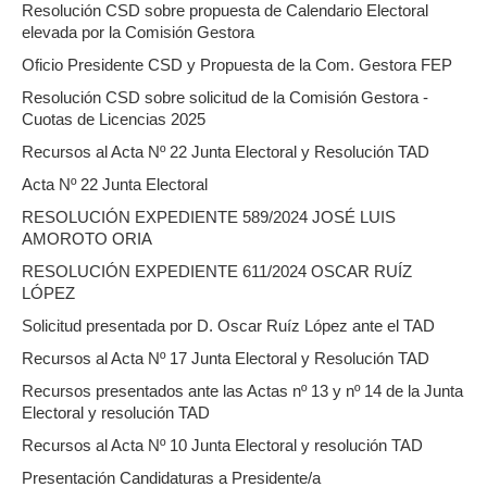
Resolución CSD sobre propuesta de Calendario Electoral
elevada por la Comisión Gestora
Oficio Presidente CSD y Propuesta de la Com. Gestora FEP
Resolución CSD sobre solicitud de la Comisión Gestora -
Cuotas de Licencias 2025
Recursos al Acta Nº 22 Junta Electoral y Resolución TAD
Acta Nº 22 Junta Electoral
RESOLUCIÓN EXPEDIENTE 589/2024 JOSÉ LUIS
AMOROTO ORIA
RESOLUCIÓN EXPEDIENTE 611/2024 OSCAR RUÍZ
LÓPEZ
Solicitud presentada por D. Oscar Ruíz López ante el TAD
Recursos al Acta Nº 17 Junta Electoral y Resolución TAD
Recursos presentados ante las Actas nº 13 y nº 14 de la Junta
Electoral y resolución TAD
Recursos al Acta Nº 10 Junta Electoral y resolución TAD
Presentación Candidaturas a Presidente/a