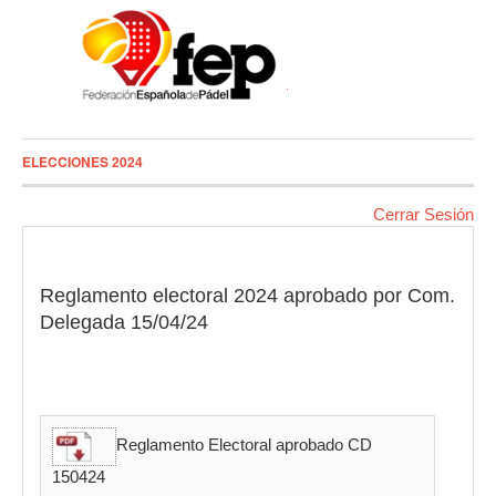
ELECCIONES 2024
Cerrar Sesión
Reglamento electoral 2024 aprobado por Com.
Delegada 15/04/24
Reglamento Electoral aprobado CD
150424