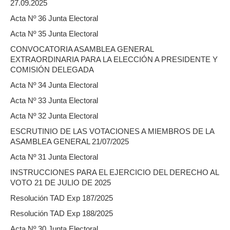
27.09.2025
Acta Nº 36 Junta Electoral
Acta Nº 35 Junta Electoral
CONVOCATORIA ASAMBLEA GENERAL
EXTRAORDINARIA PARA LA ELECCIÓN A PRESIDENTE Y
COMISIÓN DELEGADA
Acta Nº 34 Junta Electoral
Acta Nº 33 Junta Electoral
Acta Nº 32 Junta Electoral
ESCRUTINIO DE LAS VOTACIONES A MIEMBROS DE LA
ASAMBLEA GENERAL 21/07/2025
Acta Nº 31 Junta Electoral
INSTRUCCIONES PARA EL EJERCICIO DEL DERECHO AL
VOTO 21 DE JULIO DE 2025
Resolución TAD Exp 187/2025
Resolución TAD Exp 188/2025
Acta Nº 30 Junta Electoral