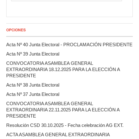
OPCIONES
Acta Nº 40 Junta Electoral - PROCLAMACIÓN PRESIDENTE
Acta Nº 39 Junta Electoral
CONVOCATORIA ASAMBLEA GENERAL
EXTRAORDINARIA 18.12.2025 PARA LA ELECCIÓN A
PRESIDENTE
Acta Nº 38 Junta Electoral
Acta Nº 37 Junta Electoral
CONVOCATORIA ASAMBLEA GENERAL
EXTRAORDINARIA 22.11.2025 PARA LA ELECCIÓN A
PRESIDENTE
Resolución CSD 30.10.2025 - Fecha celebración AG EXT.
ACTA ASAMBLEA GENERAL EXTRAORDINARIA