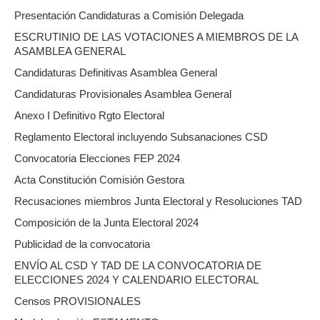
Presentación Candidaturas a Comisión Delegada
ESCRUTINIO DE LAS VOTACIONES A MIEMBROS DE LA
ASAMBLEA GENERAL
Candidaturas Definitivas Asamblea General
Candidaturas Provisionales Asamblea General
Anexo I Definitivo Rgto Electoral
Reglamento Electoral incluyendo Subsanaciones CSD
Convocatoria Elecciones FEP 2024
Acta Constitución Comisión Gestora
Recusaciones miembros Junta Electoral y Resoluciones TAD
Composición de la Junta Electoral 2024
Publicidad de la convocatoria
ENVÍO AL CSD Y TAD DE LA CONVOCATORIA DE
ELECCIONES 2024 Y CALENDARIO ELECTORAL
Censos PROVISIONALES