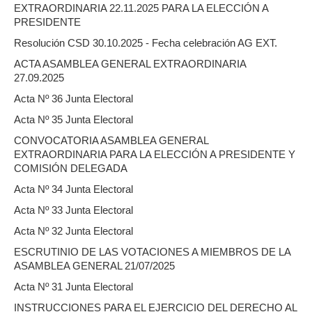
EXTRAORDINARIA 22.11.2025 PARA LA ELECCIÓN A
PRESIDENTE
Resolución CSD 30.10.2025 - Fecha celebración AG EXT.
ACTA ASAMBLEA GENERAL EXTRAORDINARIA
27.09.2025
Acta Nº 36 Junta Electoral
Acta Nº 35 Junta Electoral
CONVOCATORIA ASAMBLEA GENERAL
EXTRAORDINARIA PARA LA ELECCIÓN A PRESIDENTE Y
COMISIÓN DELEGADA
Acta Nº 34 Junta Electoral
Acta Nº 33 Junta Electoral
Acta Nº 32 Junta Electoral
ESCRUTINIO DE LAS VOTACIONES A MIEMBROS DE LA
ASAMBLEA GENERAL 21/07/2025
Acta Nº 31 Junta Electoral
INSTRUCCIONES PARA EL EJERCICIO DEL DERECHO AL