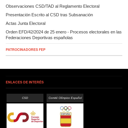
Observaciones CSD/TAD al Reglamento Electoral
Presentación Escrito al CSD tras Subsanación
Actas Junta Electoral
Orden EFD/42/2024 de 25 enero - Procesos electorales en las
Federaciones Deportivas españolas
PATROCINADORES FEP
ENLACES DE INTERÉS
CSD
Comité Olímpico Español