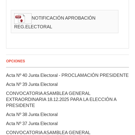
NOTIFICACIÓN APROBACIÓN
REG.ELECTORAL
OPCIONES
Acta Nº 40 Junta Electoral - PROCLAMACIÓN PRESIDENTE
Acta Nº 39 Junta Electoral
CONVOCATORIA ASAMBLEA GENERAL
EXTRAORDINARIA 18.12.2025 PARA LA ELECCIÓN A
PRESIDENTE
Acta Nº 38 Junta Electoral
Acta Nº 37 Junta Electoral
CONVOCATORIA ASAMBLEA GENERAL