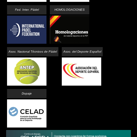
Fed. Inter. Pádel
HOMOLOGACIONES
Asoc. Nacional Técnicos de Pádel
Asoc. del Deporte Español
Dopaje