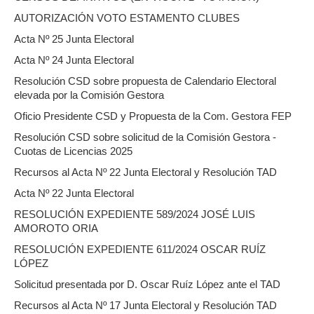
AUTORIZACIÓN VOTO ESTAMENTO CLUBES
Acta Nº 25 Junta Electoral
Acta Nº 24 Junta Electoral
Resolución CSD sobre propuesta de Calendario Electoral
elevada por la Comisión Gestora
Oficio Presidente CSD y Propuesta de la Com. Gestora FEP
Resolución CSD sobre solicitud de la Comisión Gestora -
Cuotas de Licencias 2025
Recursos al Acta Nº 22 Junta Electoral y Resolución TAD
Acta Nº 22 Junta Electoral
RESOLUCIÓN EXPEDIENTE 589/2024 JOSÉ LUIS
AMOROTO ORIA
RESOLUCIÓN EXPEDIENTE 611/2024 OSCAR RUÍZ
LÓPEZ
Solicitud presentada por D. Oscar Ruíz López ante el TAD
Recursos al Acta Nº 17 Junta Electoral y Resolución TAD