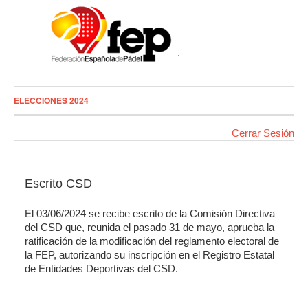
ELECCIONES 2024
Cerrar Sesión
Escrito CSD
El 03/06/2024 se recibe escrito de la Comisión Directiva
del CSD que, reunida el pasado 31 de mayo, aprueba la
ratificación de la modificación del reglamento electoral de
la FEP, autorizando su inscripción en el Registro Estatal
de Entidades Deportivas del CSD.