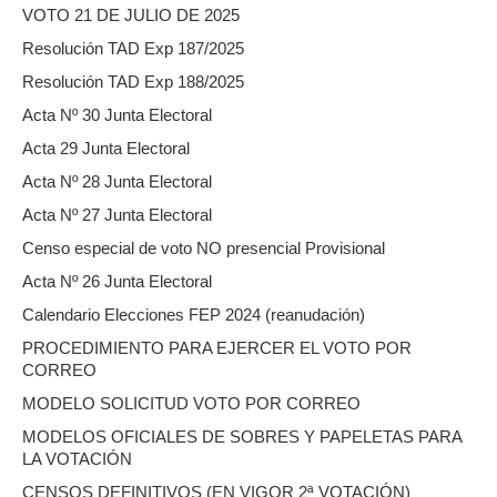
VOTO 21 DE JULIO DE 2025
Resolución TAD Exp 187/2025
Resolución TAD Exp 188/2025
Acta Nº 30 Junta Electoral
Acta 29 Junta Electoral
Acta Nº 28 Junta Electoral
Acta Nº 27 Junta Electoral
Censo especial de voto NO presencial Provisional
Acta Nº 26 Junta Electoral
Calendario Elecciones FEP 2024 (reanudación)
PROCEDIMIENTO PARA EJERCER EL VOTO POR
CORREO
MODELO SOLICITUD VOTO POR CORREO
MODELOS OFICIALES DE SOBRES Y PAPELETAS PARA
LA VOTACIÓN
CENSOS DEFINITIVOS (EN VIGOR 2ª VOTACIÓN)