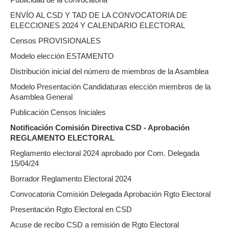
ENVÍO AL CSD Y TAD DE LA CONVOCATORIA DE
ELECCIONES 2024 Y CALENDARIO ELECTORAL
Censos PROVISIONALES
Modelo elección ESTAMENTO
Distribución inicial del número de miembros de la Asamblea
Modelo Presentación Candidaturas elección miembros de la
Asamblea General
Publicación Censos Iniciales
Notificación Comisión Directiva CSD - Aprobación
REGLAMENTO ELECTORAL
Reglamento electoral 2024 aprobado por Com. Delegada
15/04/24
Borrador Reglamento Electoral 2024
Convocatoria Comisión Delegada Aprobación Rgto Electoral
Presentación Rgto Electoral en CSD
Acuse de recibo CSD a remisión de Rgto Electoral