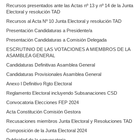
Recursos presentados ante las Actas nº 13 y nº 14 de la Junta
Electoral y resolución TAD
Recursos al Acta Nº 10 Junta Electoral y resolución TAD
Presentación Candidaturas a Presidente/a
Presentación Candidaturas a Comisión Delegada
ESCRUTINIO DE LAS VOTACIONES A MIEMBROS DE LA
ASAMBLEA GENERAL
Candidaturas Definitivas Asamblea General
Candidaturas Provisionales Asamblea General
Anexo I Definitivo Rgto Electoral
Reglamento Electoral incluyendo Subsanaciones CSD
Convocatoria Elecciones FEP 2024
Acta Constitución Comisión Gestora
Recusaciones miembros Junta Electoral y Resoluciones TAD
Composición de la Junta Electoral 2024
Publicidad de la convocatoria