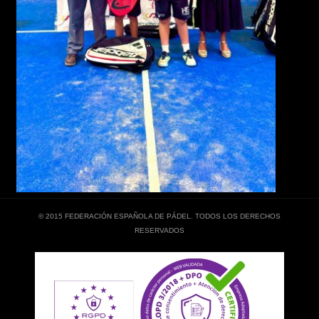
© 2015 FEDERACIÓN ESPAÑOLA DE PÁDEL. TODOS LOS DERECHOS
RESERVADOS