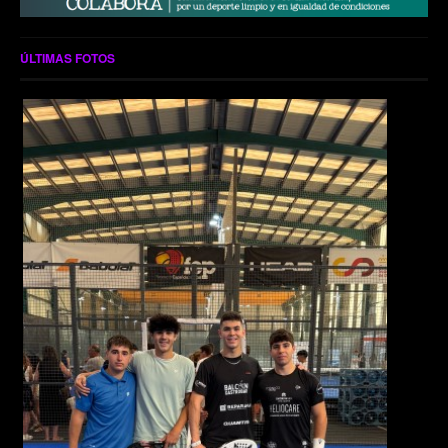
ÚLTIMAS FOTOS