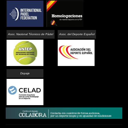
Asoc. Nacional Técnicos de Pádel
Asoc. del Deporte Español
Dopaje