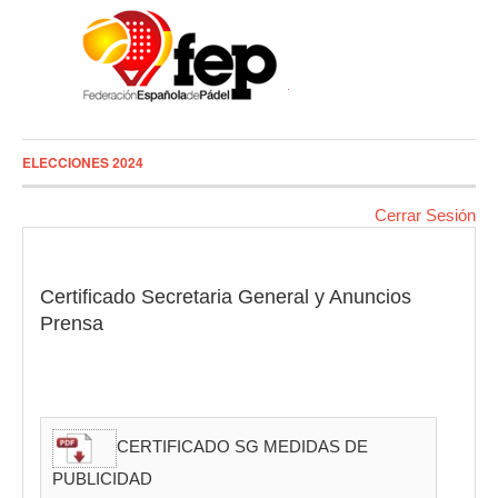
ELECCIONES 2024
Cerrar Sesión
Certificado Secretaria General y Anuncios
Prensa
CERTIFICADO SG MEDIDAS DE
PUBLICIDAD