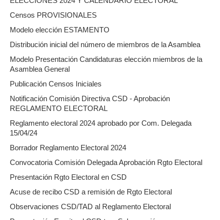
ELECCIONES 2024 Y CALENDARIO ELECTORAL
Censos PROVISIONALES
Modelo elección ESTAMENTO
Distribución inicial del número de miembros de la Asamblea
Modelo Presentación Candidaturas elección miembros de la
Asamblea General
Publicación Censos Iniciales
Notificación Comisión Directiva CSD - Aprobación
REGLAMENTO ELECTORAL
Reglamento electoral 2024 aprobado por Com. Delegada
15/04/24
Borrador Reglamento Electoral 2024
Convocatoria Comisión Delegada Aprobación Rgto Electoral
Presentación Rgto Electoral en CSD
Acuse de recibo CSD a remisión de Rgto Electoral
Observaciones CSD/TAD al Reglamento Electoral