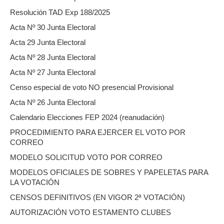
Resolución TAD Exp 188/2025
Acta Nº 30 Junta Electoral
Acta 29 Junta Electoral
Acta Nº 28 Junta Electoral
Acta Nº 27 Junta Electoral
Censo especial de voto NO presencial Provisional
Acta Nº 26 Junta Electoral
Calendario Elecciones FEP 2024 (reanudación)
PROCEDIMIENTO PARA EJERCER EL VOTO POR
CORREO
MODELO SOLICITUD VOTO POR CORREO
MODELOS OFICIALES DE SOBRES Y PAPELETAS PARA
LA VOTACIÓN
CENSOS DEFINITIVOS (EN VIGOR 2ª VOTACIÓN)
AUTORIZACIÓN VOTO ESTAMENTO CLUBES