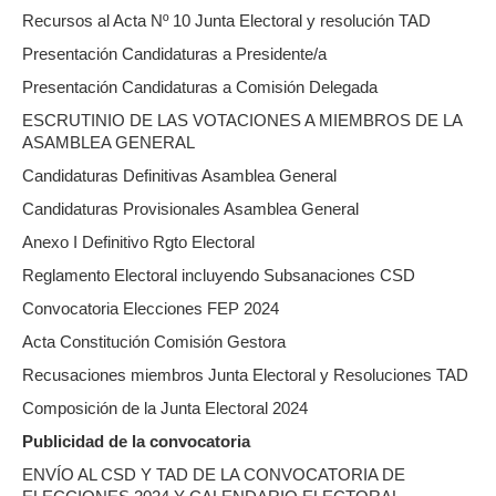
Recursos al Acta Nº 10 Junta Electoral y resolución TAD
Presentación Candidaturas a Presidente/a
Presentación Candidaturas a Comisión Delegada
ESCRUTINIO DE LAS VOTACIONES A MIEMBROS DE LA
ASAMBLEA GENERAL
Candidaturas Definitivas Asamblea General
Candidaturas Provisionales Asamblea General
Anexo I Definitivo Rgto Electoral
Reglamento Electoral incluyendo Subsanaciones CSD
Convocatoria Elecciones FEP 2024
Acta Constitución Comisión Gestora
Recusaciones miembros Junta Electoral y Resoluciones TAD
Composición de la Junta Electoral 2024
Publicidad de la convocatoria
ENVÍO AL CSD Y TAD DE LA CONVOCATORIA DE