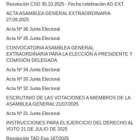
Resolución CSD 30.10.2025 - Fecha celebración AG EXT.
ACTA ASAMBLEA GENERAL EXTRAORDINARIA
27.09.2025
Acta Nº 36 Junta Electoral
Acta Nº 35 Junta Electoral
CONVOCATORIA ASAMBLEA GENERAL
EXTRAORDINARIA PARA LA ELECCIÓN A PRESIDENTE Y
COMISIÓN DELEGADA
Acta Nº 34 Junta Electoral
Acta Nº 33 Junta Electoral
Acta Nº 32 Junta Electoral
ESCRUTINIO DE LAS VOTACIONES A MIEMBROS DE LA
ASAMBLEA GENERAL 21/07/2025
Acta Nº 31 Junta Electoral
INSTRUCCIONES PARA EL EJERCICIO DEL DERECHO AL
VOTO 21 DE JULIO DE 2025
Resolución TAD Exp 187/2025