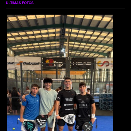
ÚLTIMAS FOTOS