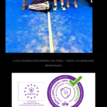
© 2015 FEDERACIÓN ESPAÑOLA DE PÁDEL. TODOS LOS DERECHOS
RESERVADOS