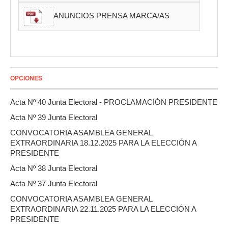
ANUNCIOS PRENSA MARCA/AS
OPCIONES
Acta Nº 40 Junta Electoral - PROCLAMACIÓN PRESIDENTE
Acta Nº 39 Junta Electoral
CONVOCATORIA ASAMBLEA GENERAL
EXTRAORDINARIA 18.12.2025 PARA LA ELECCIÓN A
PRESIDENTE
Acta Nº 38 Junta Electoral
Acta Nº 37 Junta Electoral
CONVOCATORIA ASAMBLEA GENERAL
EXTRAORDINARIA 22.11.2025 PARA LA ELECCIÓN A
PRESIDENTE