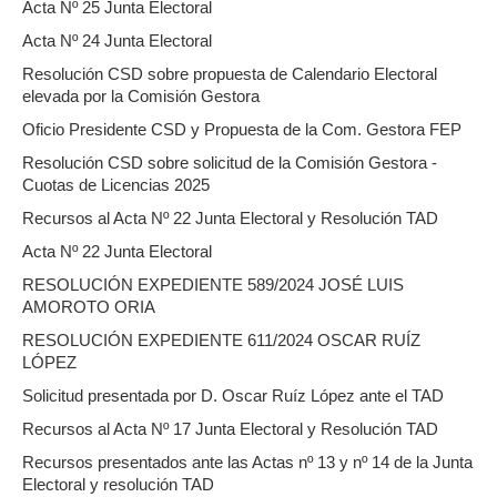
Acta Nº 25 Junta Electoral
Acta Nº 24 Junta Electoral
Resolución CSD sobre propuesta de Calendario Electoral
elevada por la Comisión Gestora
Oficio Presidente CSD y Propuesta de la Com. Gestora FEP
Resolución CSD sobre solicitud de la Comisión Gestora -
Cuotas de Licencias 2025
Recursos al Acta Nº 22 Junta Electoral y Resolución TAD
Acta Nº 22 Junta Electoral
RESOLUCIÓN EXPEDIENTE 589/2024 JOSÉ LUIS
AMOROTO ORIA
RESOLUCIÓN EXPEDIENTE 611/2024 OSCAR RUÍZ
LÓPEZ
Solicitud presentada por D. Oscar Ruíz López ante el TAD
Recursos al Acta Nº 17 Junta Electoral y Resolución TAD
Recursos presentados ante las Actas nº 13 y nº 14 de la Junta
Electoral y resolución TAD