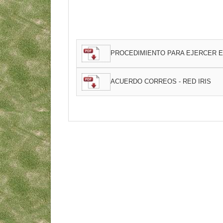
PROCEDIMIENTO PARA EJERCER 
ACUERDO CORREOS - RED IRIS