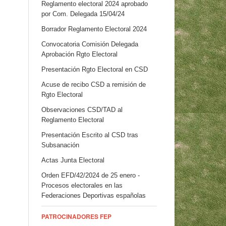
Reglamento electoral 2024 aprobado
por Com. Delegada 15/04/24
Borrador Reglamento Electoral 2024
Convocatoria Comisión Delegada
Aprobación Rgto Electoral
Presentación Rgto Electoral en CSD
Acuse de recibo CSD a remisión de
Rgto Electoral
Observaciones CSD/TAD al
Reglamento Electoral
Presentación Escrito al CSD tras
Subsanación
Actas Junta Electoral
Orden EFD/42/2024 de 25 enero -
Procesos electorales en las
Federaciones Deportivas españolas
PATROCINADORES FEP