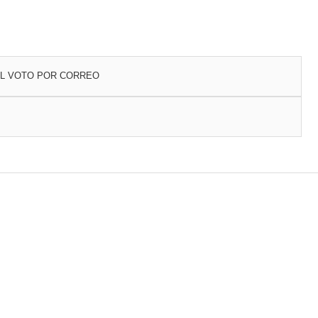
EL VOTO POR CORREO