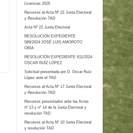
Licencias 2025
Recursos al Acta Nº 22 Junta Electoral
y Resolución TAD
Acta Nº 22 Junta Electoral
RESOLUCIÓN EXPEDIENTE
589/2024 JOSÉ LUIS AMOROTO
ORIA
RESOLUCIÓN EXPEDIENTE 611/2024
OSCAR RUÍZ LÓPEZ
Solicitud presentada por D. Oscar Ruíz
López ante el TAD
Recursos al Acta Nº 17 Junta Electoral
y Resolución TAD
Recursos presentados ante las Actas
nº 13 y nº 14 de la Junta Electoral y
resolución TAD
Recursos al Acta Nº 10 Junta Electoral
y resolución TAD