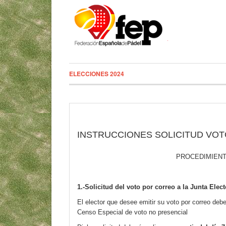
ELECCIONES 2024
INSTRUCCIONES SOLICITUD VO
PROCEDIMIENT
1.-Solicitud del voto por correo a la Junta Elect
El elector que desee emitir su voto por correo deber
Censo Especial de voto no presencial