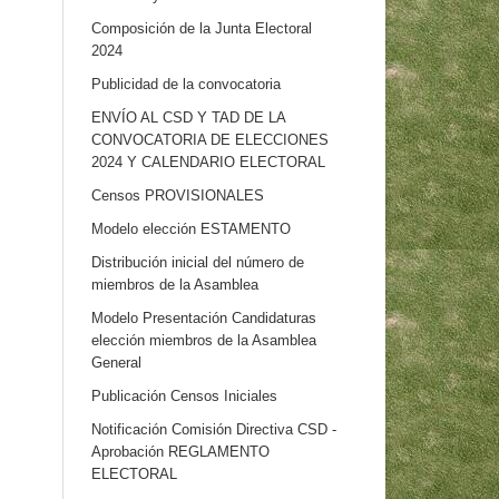
Composición de la Junta Electoral
2024
Publicidad de la convocatoria
ENVÍO AL CSD Y TAD DE LA
CONVOCATORIA DE ELECCIONES
2024 Y CALENDARIO ELECTORAL
Censos PROVISIONALES
Modelo elección ESTAMENTO
Distribución inicial del número de
miembros de la Asamblea
Modelo Presentación Candidaturas
elección miembros de la Asamblea
General
Publicación Censos Iniciales
Notificación Comisión Directiva CSD -
Aprobación REGLAMENTO
ELECTORAL