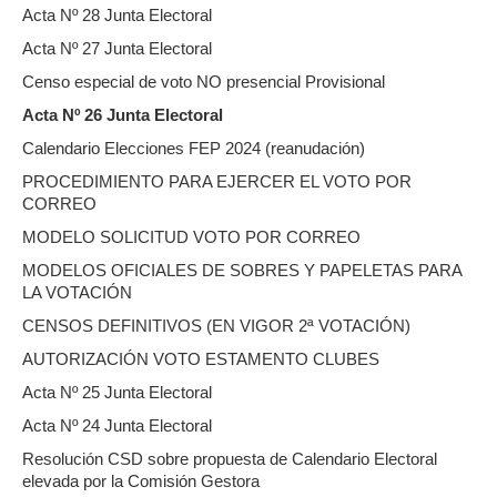
Acta Nº 28 Junta Electoral
Acta Nº 27 Junta Electoral
Censo especial de voto NO presencial Provisional
Acta Nº 26 Junta Electoral
Calendario Elecciones FEP 2024 (reanudación)
PROCEDIMIENTO PARA EJERCER EL VOTO POR
CORREO
MODELO SOLICITUD VOTO POR CORREO
MODELOS OFICIALES DE SOBRES Y PAPELETAS PARA
LA VOTACIÓN
CENSOS DEFINITIVOS (EN VIGOR 2ª VOTACIÓN)
AUTORIZACIÓN VOTO ESTAMENTO CLUBES
Acta Nº 25 Junta Electoral
Acta Nº 24 Junta Electoral
Resolución CSD sobre propuesta de Calendario Electoral
elevada por la Comisión Gestora