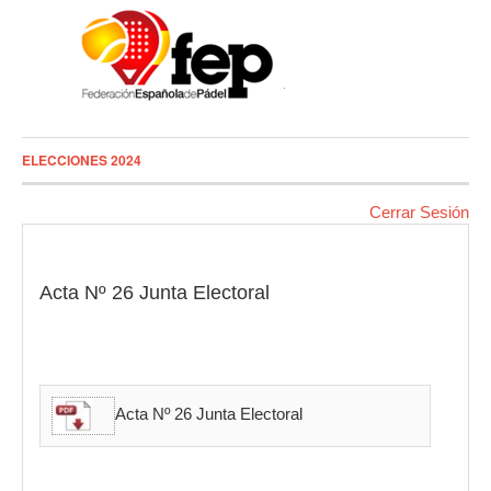
ELECCIONES 2024
Cerrar Sesión
Acta Nº 26 Junta Electoral
Acta Nº 26 Junta Electoral