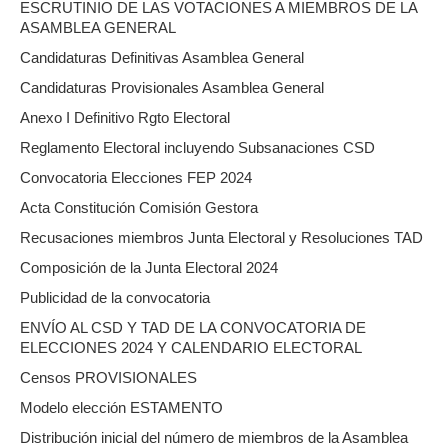
ESCRUTINIO DE LAS VOTACIONES A MIEMBROS DE LA
ASAMBLEA GENERAL
Candidaturas Definitivas Asamblea General
Candidaturas Provisionales Asamblea General
Anexo I Definitivo Rgto Electoral
Reglamento Electoral incluyendo Subsanaciones CSD
Convocatoria Elecciones FEP 2024
Acta Constitución Comisión Gestora
Recusaciones miembros Junta Electoral y Resoluciones TAD
Composición de la Junta Electoral 2024
Publicidad de la convocatoria
ENVÍO AL CSD Y TAD DE LA CONVOCATORIA DE
ELECCIONES 2024 Y CALENDARIO ELECTORAL
Censos PROVISIONALES
Modelo elección ESTAMENTO
Distribución inicial del número de miembros de la Asamblea