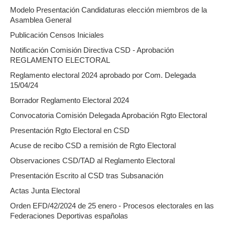
Modelo Presentación Candidaturas elección miembros de la
Asamblea General
Publicación Censos Iniciales
Notificación Comisión Directiva CSD - Aprobación
REGLAMENTO ELECTORAL
Reglamento electoral 2024 aprobado por Com. Delegada
15/04/24
Borrador Reglamento Electoral 2024
Convocatoria Comisión Delegada Aprobación Rgto Electoral
Presentación Rgto Electoral en CSD
Acuse de recibo CSD a remisión de Rgto Electoral
Observaciones CSD/TAD al Reglamento Electoral
Presentación Escrito al CSD tras Subsanación
Actas Junta Electoral
Orden EFD/42/2024 de 25 enero - Procesos electorales en las
Federaciones Deportivas españolas