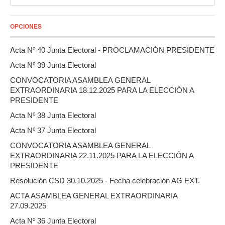
OPCIONES
Acta Nº 40 Junta Electoral - PROCLAMACIÓN PRESIDENTE
Acta Nº 39 Junta Electoral
CONVOCATORIA ASAMBLEA GENERAL
EXTRAORDINARIA 18.12.2025 PARA LA ELECCIÓN A
PRESIDENTE
Acta Nº 38 Junta Electoral
Acta Nº 37 Junta Electoral
CONVOCATORIA ASAMBLEA GENERAL
EXTRAORDINARIA 22.11.2025 PARA LA ELECCIÓN A
PRESIDENTE
Resolución CSD 30.10.2025 - Fecha celebración AG EXT.
ACTA ASAMBLEA GENERAL EXTRAORDINARIA
27.09.2025
Acta Nº 36 Junta Electoral