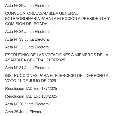
Acta Nº 35 Junta Electoral
CONVOCATORIA ASAMBLEA GENERAL
EXTRAORDINARIA PARA LA ELECCIÓN A PRESIDENTE Y
COMISIÓN DELEGADA
Acta Nº 34 Junta Electoral
Acta Nº 33 Junta Electoral
Acta Nº 32 Junta Electoral
ESCRUTINIO DE LAS VOTACIONES A MIEMBROS DE LA
ASAMBLEA GENERAL 21/07/2025
Acta Nº 31 Junta Electoral
INSTRUCCIONES PARA EL EJERCICIO DEL DERECHO AL
VOTO 21 DE JULIO DE 2025
Resolución TAD Exp 187/2025
Resolución TAD Exp 188/2025
Acta Nº 30 Junta Electoral
Acta 29 Junta Electoral