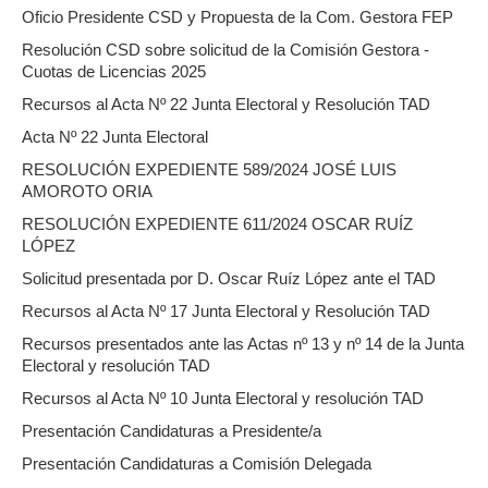
Oficio Presidente CSD y Propuesta de la Com. Gestora FEP
Resolución CSD sobre solicitud de la Comisión Gestora -
Cuotas de Licencias 2025
Recursos al Acta Nº 22 Junta Electoral y Resolución TAD
Acta Nº 22 Junta Electoral
RESOLUCIÓN EXPEDIENTE 589/2024 JOSÉ LUIS
AMOROTO ORIA
RESOLUCIÓN EXPEDIENTE 611/2024 OSCAR RUÍZ
LÓPEZ
Solicitud presentada por D. Oscar Ruíz López ante el TAD
Recursos al Acta Nº 17 Junta Electoral y Resolución TAD
Recursos presentados ante las Actas nº 13 y nº 14 de la Junta
Electoral y resolución TAD
Recursos al Acta Nº 10 Junta Electoral y resolución TAD
Presentación Candidaturas a Presidente/a
Presentación Candidaturas a Comisión Delegada