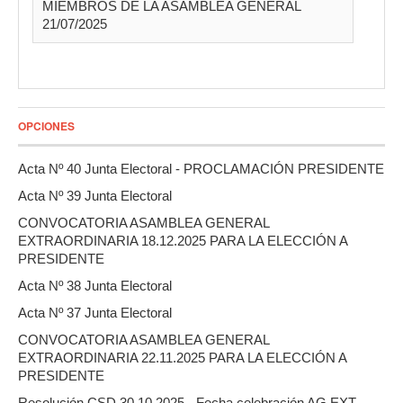
MIEMBROS DE LA ASAMBLEA GENERAL
21/07/2025
OPCIONES
Acta Nº 40 Junta Electoral - PROCLAMACIÓN PRESIDENTE
Acta Nº 39 Junta Electoral
CONVOCATORIA ASAMBLEA GENERAL
EXTRAORDINARIA 18.12.2025 PARA LA ELECCIÓN A
PRESIDENTE
Acta Nº 38 Junta Electoral
Acta Nº 37 Junta Electoral
CONVOCATORIA ASAMBLEA GENERAL
EXTRAORDINARIA 22.11.2025 PARA LA ELECCIÓN A
PRESIDENTE
Resolución CSD 30.10.2025 - Fecha celebración AG EXT.