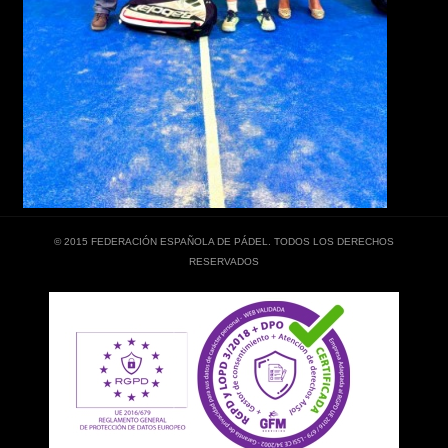
© 2015 FEDERACIÓN ESPAÑOLA DE PÁDEL. TODOS LOS DERECHOS
RESERVADOS