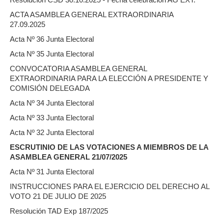
ACTA ASAMBLEA GENERAL EXTRAORDINARIA
27.09.2025
Acta Nº 36 Junta Electoral
Acta Nº 35 Junta Electoral
CONVOCATORIA ASAMBLEA GENERAL
EXTRAORDINARIA PARA LA ELECCIÓN A PRESIDENTE Y
COMISIÓN DELEGADA
Acta Nº 34 Junta Electoral
Acta Nº 33 Junta Electoral
Acta Nº 32 Junta Electoral
ESCRUTINIO DE LAS VOTACIONES A MIEMBROS DE LA
ASAMBLEA GENERAL 21/07/2025
Acta Nº 31 Junta Electoral
INSTRUCCIONES PARA EL EJERCICIO DEL DERECHO AL
VOTO 21 DE JULIO DE 2025
Resolución TAD Exp 187/2025