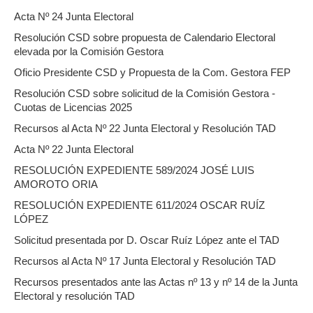
Acta Nº 24 Junta Electoral
Resolución CSD sobre propuesta de Calendario Electoral
elevada por la Comisión Gestora
Oficio Presidente CSD y Propuesta de la Com. Gestora FEP
Resolución CSD sobre solicitud de la Comisión Gestora -
Cuotas de Licencias 2025
Recursos al Acta Nº 22 Junta Electoral y Resolución TAD
Acta Nº 22 Junta Electoral
RESOLUCIÓN EXPEDIENTE 589/2024 JOSÉ LUIS
AMOROTO ORIA
RESOLUCIÓN EXPEDIENTE 611/2024 OSCAR RUÍZ
LÓPEZ
Solicitud presentada por D. Oscar Ruíz López ante el TAD
Recursos al Acta Nº 17 Junta Electoral y Resolución TAD
Recursos presentados ante las Actas nº 13 y nº 14 de la Junta
Electoral y resolución TAD