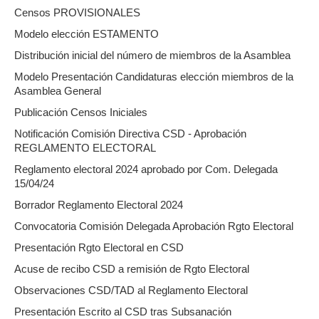
Censos PROVISIONALES
Modelo elección ESTAMENTO
Distribución inicial del número de miembros de la Asamblea
Modelo Presentación Candidaturas elección miembros de la
Asamblea General
Publicación Censos Iniciales
Notificación Comisión Directiva CSD - Aprobación
REGLAMENTO ELECTORAL
Reglamento electoral 2024 aprobado por Com. Delegada
15/04/24
Borrador Reglamento Electoral 2024
Convocatoria Comisión Delegada Aprobación Rgto Electoral
Presentación Rgto Electoral en CSD
Acuse de recibo CSD a remisión de Rgto Electoral
Observaciones CSD/TAD al Reglamento Electoral
Presentación Escrito al CSD tras Subsanación