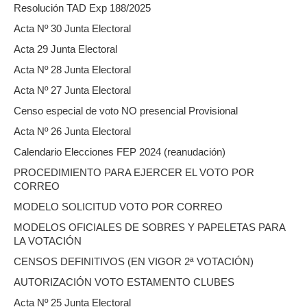
Resolución TAD Exp 188/2025
Acta Nº 30 Junta Electoral
Acta 29 Junta Electoral
Acta Nº 28 Junta Electoral
Acta Nº 27 Junta Electoral
Censo especial de voto NO presencial Provisional
Acta Nº 26 Junta Electoral
Calendario Elecciones FEP 2024 (reanudación)
PROCEDIMIENTO PARA EJERCER EL VOTO POR
CORREO
MODELO SOLICITUD VOTO POR CORREO
MODELOS OFICIALES DE SOBRES Y PAPELETAS PARA
LA VOTACIÓN
CENSOS DEFINITIVOS (EN VIGOR 2ª VOTACIÓN)
AUTORIZACIÓN VOTO ESTAMENTO CLUBES
Acta Nº 25 Junta Electoral