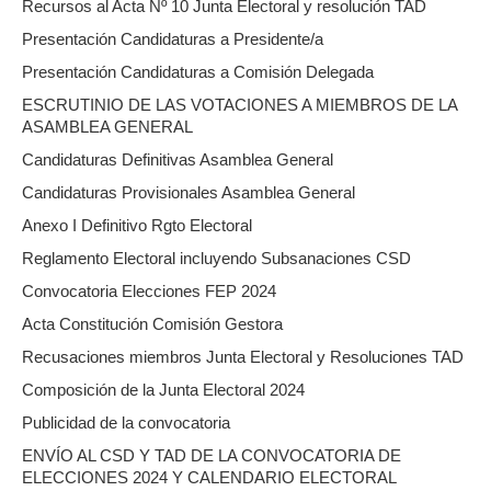
Recursos al Acta Nº 10 Junta Electoral y resolución TAD
Presentación Candidaturas a Presidente/a
Presentación Candidaturas a Comisión Delegada
ESCRUTINIO DE LAS VOTACIONES A MIEMBROS DE LA
ASAMBLEA GENERAL
Candidaturas Definitivas Asamblea General
Candidaturas Provisionales Asamblea General
Anexo I Definitivo Rgto Electoral
Reglamento Electoral incluyendo Subsanaciones CSD
Convocatoria Elecciones FEP 2024
Acta Constitución Comisión Gestora
Recusaciones miembros Junta Electoral y Resoluciones TAD
Composición de la Junta Electoral 2024
Publicidad de la convocatoria
ENVÍO AL CSD Y TAD DE LA CONVOCATORIA DE
ELECCIONES 2024 Y CALENDARIO ELECTORAL