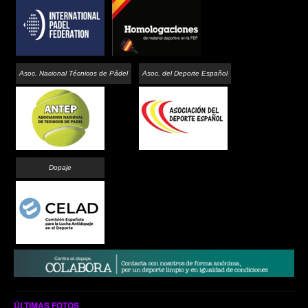
Asoc. Nacional Técnicos de Pádel
Asoc. del Deporte Español
Dopaje
ÚLTIMAS FOTOS