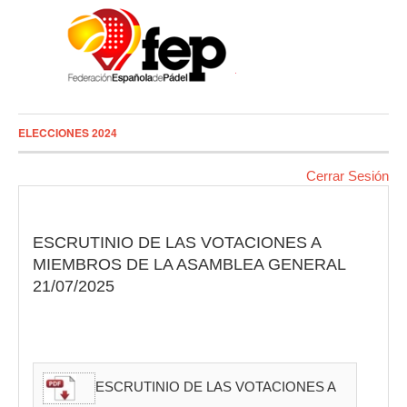
ELECCIONES 2024
Cerrar Sesión
ESCRUTINIO DE LAS VOTACIONES A
MIEMBROS DE LA ASAMBLEA GENERAL
21/07/2025
ESCRUTINIO DE LAS VOTACIONES A