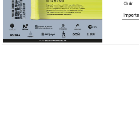
Club:
Importe 