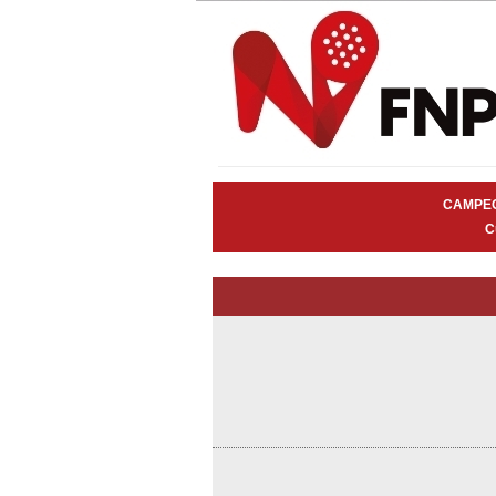
CAMPEO
C