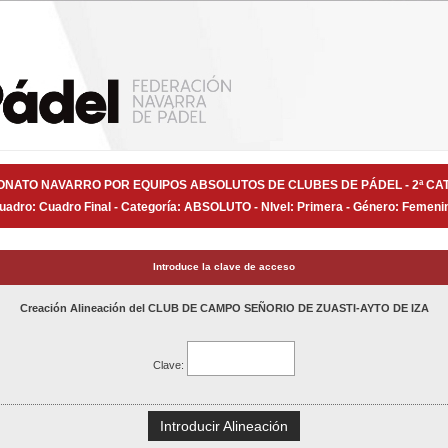
NATO NAVARRO POR EQUIPOS ABSOLUTOS DE CLUBES DE PÁDEL - 2ª CA
uadro: Cuadro Final - Categoría: ABSOLUTO - NIvel: Primera - Género: Femeni
Introduce la clave de acceso
Creación Alineación del CLUB DE CAMPO SEÑORIO DE ZUASTI-AYTO DE IZA
Clave:
Introducir Alineación