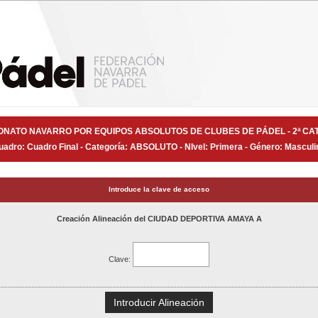
NATO NAVARRO POR EQUIPOS ABSOLUTOS DE CLUBES DE PÁDEL - 2ª CA
uadro: Cuadro Final - Categoría: ABSOLUTO - NIvel: Primera - Género: Masculi
Introduce la clave de acceso
Creación Alineación del CIUDAD DEPORTIVA AMAYA A
Clave:
Introducir Alineación