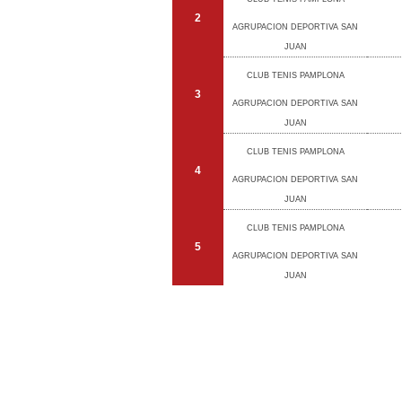
2
AGRUPACION DEPORTIVA SAN
JUAN
CLUB TENIS PAMPLONA
3
AGRUPACION DEPORTIVA SAN
JUAN
CLUB TENIS PAMPLONA
4
AGRUPACION DEPORTIVA SAN
JUAN
CLUB TENIS PAMPLONA
5
AGRUPACION DEPORTIVA SAN
JUAN