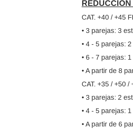
REDUCCIÓN
CAT. +40 / +45 
• 3 parejas: 3 es
• 4 - 5 parejas: 
• 6 - 7 parejas: 
• A partir de 8 p
CAT. +35 / +50 /
• 3 parejas: 2 es
• 4 - 5 parejas: 
• A partir de 6 p