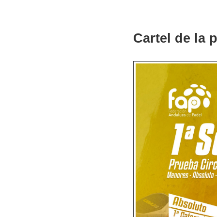
Cartel de la 