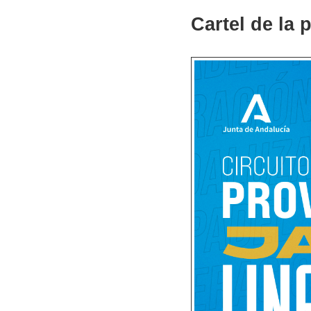
Cartel de la 