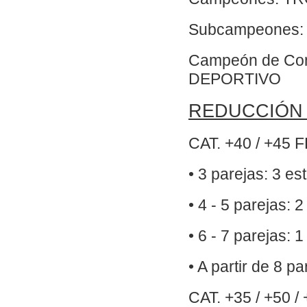
Subcampeones
Campeón de Co
DEPORTIVO
REDUCCIÓN 
CAT. +40 / +45 
• 3 parejas: 3 es
• 4 - 5 parejas: 
• 6 - 7 parejas: 
• A partir de 8 p
CAT. +35 / +50 /