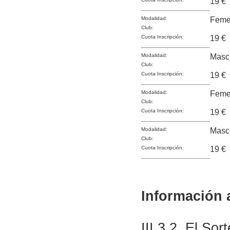
19 €
Modalidad:
Feme
Club:
Cuota Inscripción:
19 €
Modalidad:
Masc
Club:
Cuota Inscripción:
19 €
Modalidad:
Feme
Club:
Cuota Inscripción:
19 €
Modalidad:
Masc
Club:
Cuota Inscripción:
19 €
Información 
III.3.2. El So