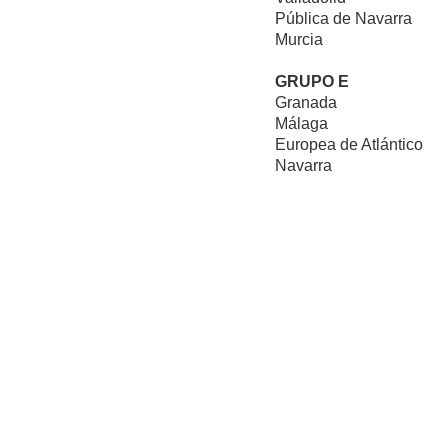
Pública de Navarra
Murcia
GRUPO E
Granada
Málaga
Europea de Atlántico
Navarra