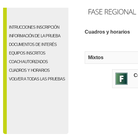
INTRUCCIONES INSCRIPCIÓN
Cuadros y horarios
INFORMACIÓN DE LA PRUEBA
DOCUMENTOS DE INTERÉS
EQUIPOS INSCRITOS
Mixtos
COACH AUTORIZADOS
CUADROS Y HORARIOS
C
VOLVER A TODAS LAS PRUEBAS