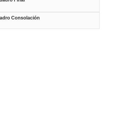
adro Consolación