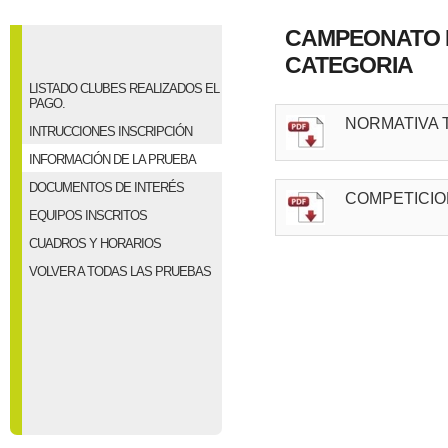
CAMPEONATO D
CATEGORIA
LISTADO CLUBES REALIZADOS EL
PAGO.
NORMATIVA T
INTRUCCIONES INSCRIPCIÓN
INFORMACIÓN DE LA PRUEBA
DOCUMENTOS DE INTERÉS
COMPETICIO
EQUIPOS INSCRITOS
CUADROS Y HORARIOS
VOLVER A TODAS LAS PRUEBAS